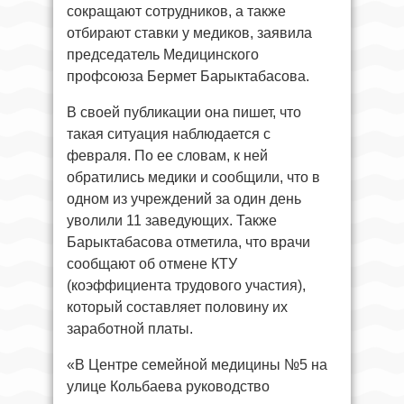
сокращают сотрудников, а также
отбирают ставки у медиков, заявила
председатель Медицинского
профсоюза Бермет Барыктабасова.
В своей публикации она пишет, что
такая ситуация наблюдается с
февраля. По ее словам, к ней
обратились медики и сообщили, что в
одном из учреждений за один день
уволили 11 заведующих. Также
Барыктабасова отметила, что врачи
сообщают об отмене КТУ
(коэффициента трудового участия),
который составляет половину их
заработной платы.
«В Центре семейной медицины №5 на
улице Кольбаева руководство