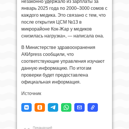
незаконно удержало из зарплаты за
январь 2025 года по 2000–3000 сомов с
каждого медика. Это связано с тем, что
после открытия ЦСМ №13 в
микрорайоне Кок-Жар у медиков
снизилась нагрузка», — написала она.
В Министерстве здравоохранения
АКИpress сообщили, что
соответствующие управления изучают
данную информацию. По итогам
проверки будет предоставлена
официальная информация.
Источник
Предыдущий