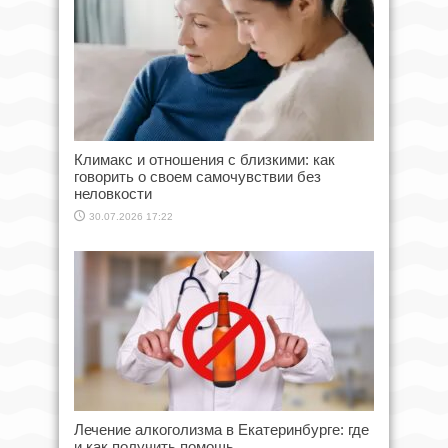
Климакс и отношения с близкими: как
говорить о своем самочувствии без
неловкости
30.07.2026 17:22
Лечение алкоголизма в Екатеринбурге: где
и как получить помощь