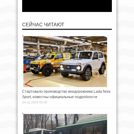
СЕЙЧАС ЧИТАЮТ
Стартовало производство внедорожника Lada Niva
Sport, известны официальные подробности
24.12.2024 05:00