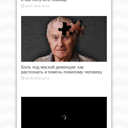
29.07.2026 20:23
Боль под маской деменции: как
распознать и помочь пожилому человеку
20.06.2026 12:11