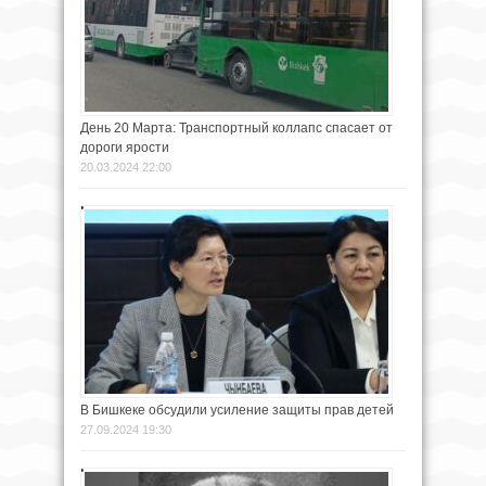
День 20 Марта: Транспортный коллапс спасает от
дороги ярости
20.03.2024 22:00
В Бишкеке обсудили усиление защиты прав детей
27.09.2024 19:30