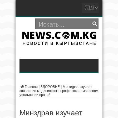
Главная
|
ЗДОРОВЬЕ
|
Минздрав изучает
заявление медицинского профсоюза о массовом
увольнении врачей
Минздрав изучает