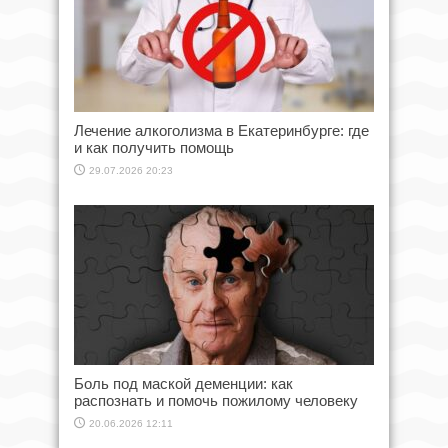
Лечение алкоголизма в Екатеринбурге: где
и как получить помощь
29.07.2026 20:23
Боль под маской деменции: как
распознать и помочь пожилому человеку
20.06.2026 12:11