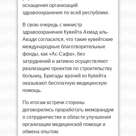
оснащения организаций
здравоохранения по всей республике.
В свою очередь с министр
здравоохранения Кувейта Ахмад аль-
Авади согласился, что такие кувейтские
международные благотворительные
фонды, как «Ас-Сафа», без
затруднений и активно осуществляют
реализацию проектов по строительству
больниц. Бригады врачей из Кувейта
оказывают бесплатную медицинскую
помощь.
По итогам встречи стороны
договорились проработать меморандум
о сотрудничестве в области улучшения
организации медицинской помощи и
обмена опытом.