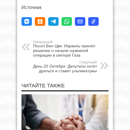
Источник
Предыдущий
Посол Бен Цви: Израиль принял
решение о начале наземной
операции в секторе Газа
Следующий
День 20 Октября: Депутаты хотят
драться и ставят ультиматумы
ЧИТАЙТЕ ТАКЖЕ