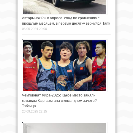
Авторынок РФ в апреле: спад по сравнению с
прошлым месяцем, в первую десятку вернулся Tank
06.05.2024 20:00
Чемпионат мира-2025: Какое место заняли
команды Кыргызстана в командном зачете?
Таблица
23.09.2025 22:15