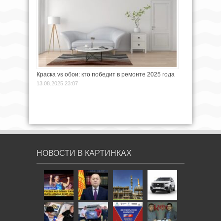
Краска vs обои: кто победит в ремонте 2025 года
13.08.2025 23:07
НОВОСТИ В КАРТИНКАХ