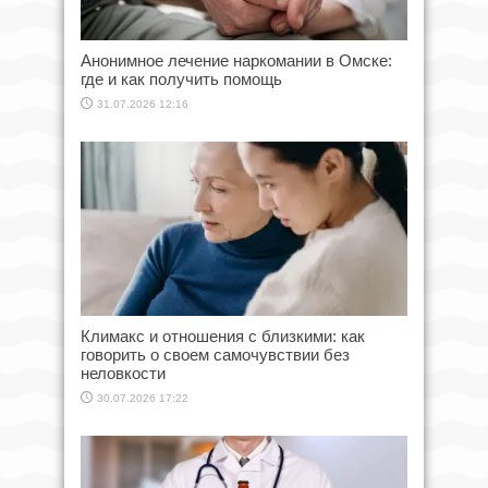
Анонимное лечение наркомании в Омске:
где и как получить помощь
31.07.2026 12:16
Климакс и отношения с близкими: как
говорить о своем самочувствии без
неловкости
30.07.2026 17:22