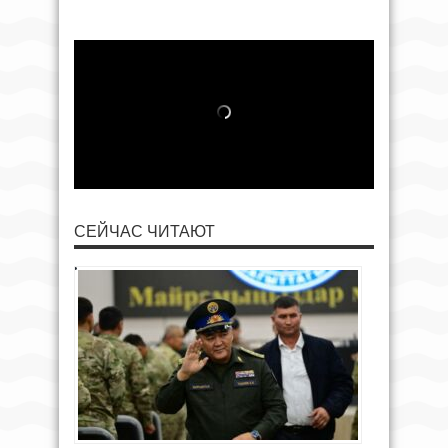
СЕЙЧАС ЧИТАЮТ