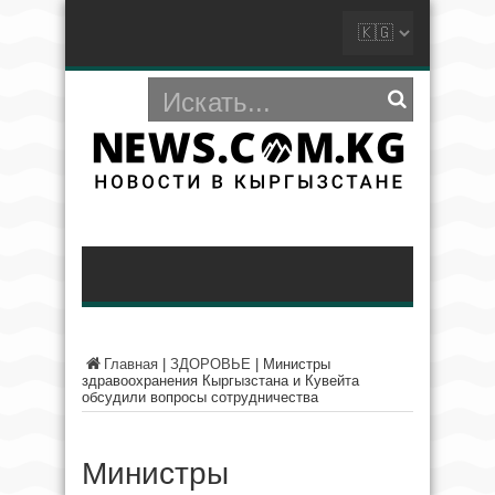
Главная
|
ЗДОРОВЬЕ
|
Министры
здравоохранения Кыргызстана и Кувейта
обсудили вопросы сотрудничества
Министры