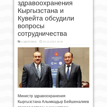
здравоохранения
Кыргызстана и
Кувейта обсудили
вопросы
сотрудничества
в
ЗДОРОВЬЕ
20.10.2023 18:40
Министр здравоохранения
Кыргызстана Алымкадыр Бейшеналиев