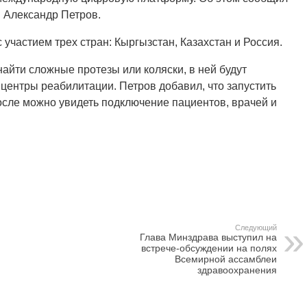
 Александр Петров.
 участием трех стран: Кыргызстан, Казахстан и Россия.
айти сложные протезы или коляски, в ней будут
центры реабилитации. Петров добавил, что запустить
осле можно увидеть подключение пациентов, врачей и
Следующий
Глава Минздрава выступил на
встрече-обсуждении на полях
Всемирной ассамблеи
здравоохранения