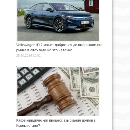
Volkswagen ID.7 может добраться до американского
рынка в 2025 году, но это неточно
25.10.2024 13:01
Каков юридический процесс взыскания долгов в
Кыргызстане?