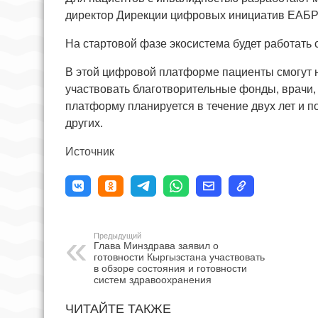
директор Дирекции цифровых инициатив ЕАБР
На стартовой фазе экосистема будет работать с
В этой цифровой платформе пациенты смогут н
участвовать благотворительные фонды, врачи, 
платформу планируется в течение двух лет и п
других.
Источник
Предыдущий
Глава Минздрава заявил о
готовности Кыргызстана участвовать
в обзоре состояния и готовности
систем здравоохранения
ЧИТАЙТЕ ТАКЖЕ