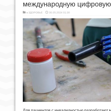
международную цифровую
в
ЗДОРОВЬЕ
30.05.2024 01:30
Для пациентов с инвалидностью разработают