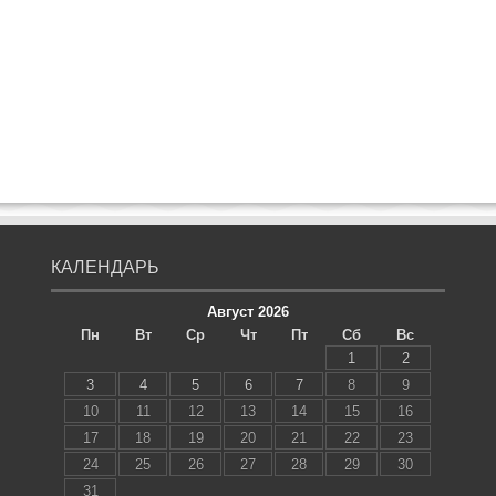
КАЛЕНДАРЬ
Август 2026
Пн
Вт
Ср
Чт
Пт
Сб
Вс
1
2
3
4
5
6
7
8
9
10
11
12
13
14
15
16
17
18
19
20
21
22
23
24
25
26
27
28
29
30
31