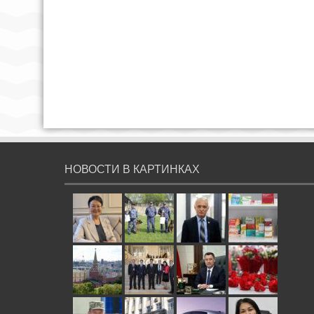
НОВОСТИ В КАРТИНКАХ