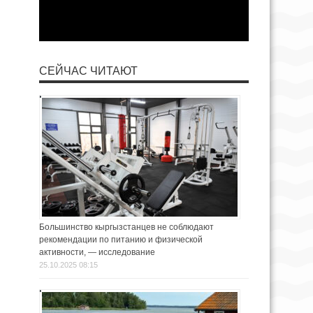
СЕЙЧАС ЧИТАЮТ
Большинство кыргызстанцев не соблюдают
рекомендации по питанию и физической
активности, — исследование
25.10.2025 08:15