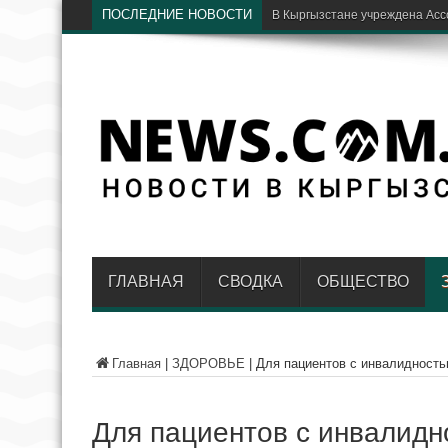
ПОСЛЕДНИЕ НОВОСТИ
Б
ГЛАВНАЯ
СВОДКА
ОБЩЕСТВО
Главная
|
ЗДОРОВЬЕ
|
Для пациентов с инвалидност
Для пациентов с инвалидн