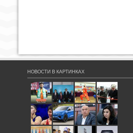
НОВОСТИ В КАРТИНКАХ