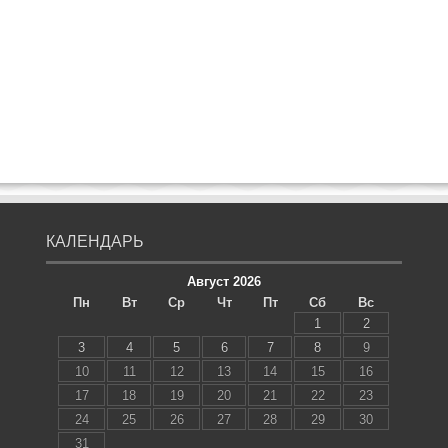
КАЛЕНДАРЬ
Август 2026
Пн
Вт
Ср
Чт
Пт
Сб
Вс
1
2
3
4
5
6
7
8
9
10
11
12
13
14
15
16
17
18
19
20
21
22
23
24
25
26
27
28
29
30
31