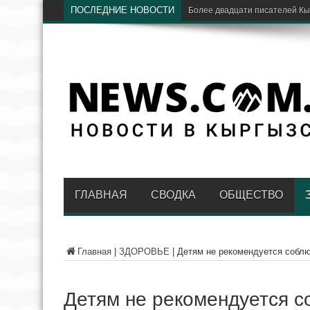
ПОСЛЕДНИЕ НОВОСТИ
ГЛАВНАЯ
СВОДКА
ОБЩЕСТВО
Главная
|
ЗДОРОВЬЕ
|
Детям не рекомендуется соблю
Детям не рекомендуется с