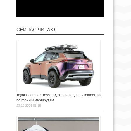
СЕЙЧАС ЧИТАЮТ
Toyota Corolla Cross подготовили для путешествий
по горным маршрутам
23.10.2025 03:15