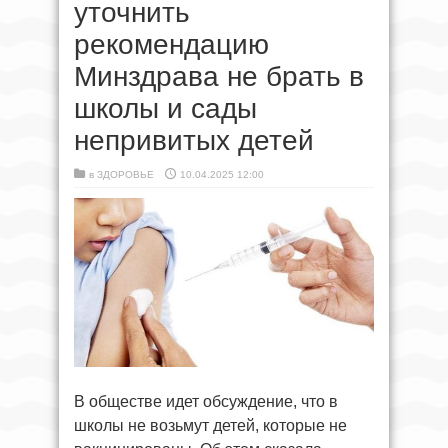
уточнить
рекомендацию
Минздрава не брать в
школы и сады
непривитых детей
в
ЗДОРОВЬЕ
10.04.2025 12:00
В обществе идет обсуждение, что в
школы не возьмут детей, которые не