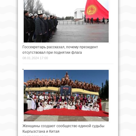
Госсекретарь рассказал, почему президент
отсутствовал при поднятии флага
08.01.2024 17:00
Женщины создают сообщество единой судьбы
Кыргызстана и Китая