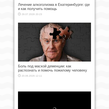
Лечение алкоголизма в Екатеринбурге: где
и как получить помощь
29.07.2026 20:23
Боль под маской деменции: как
распознать и помочь пожилому человеку
20.06.2026 12:11