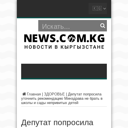
Главная
|
ЗДОРОВЬЕ
|
Депутат попросила
уточнить рекомендацию Минздрава не брать в
школы и сады непривитых детей
Депутат попросила