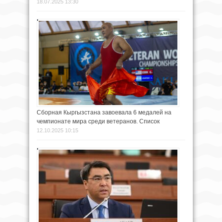
18.07.2025 13:30
Сборная Кыргызстана завоевала 6 медалей на
чемпионате мира среди ветеранов. Список
12.10.2025 10:15