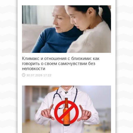
Климакс и отношения с близкими: как
говорить о своем самочувствии без
неловкости
30.07.2026 17:22