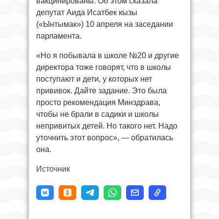
вакцинированы. Об этом сказала
депутат Аида Исатбек кызы
(«Ынтымак») 10 апреля на заседании
парламента.
«Но я побывала в школе №20 и другие
директора тоже говорят, что в школы
поступают и дети, у которых нет
прививок. Дайте задание. Это была
просто рекомендация Минздрава,
чтобы не брали в садики и школы
непривитых детей. Но такого нет. Надо
уточнить этот вопрос», — обратилась
она.
Источник