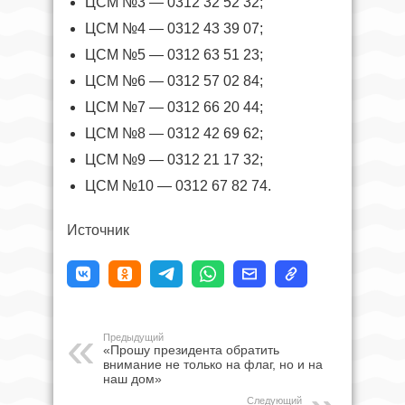
ЦСМ №3 — 0312 32 52 32;
ЦСМ №4 — 0312 43 39 07;
ЦСМ №5 — 0312 63 51 23;
ЦСМ №6 — 0312 57 02 84;
ЦСМ №7 — 0312 66 20 44;
ЦСМ №8 — 0312 42 69 62;
ЦСМ №9 — 0312 21 17 32;
ЦСМ №10 — 0312 67 82 74.
Источник
Предыдущий
«Прошу президента обратить
внимание не только на флаг, но и на
наш дом»
Следующий