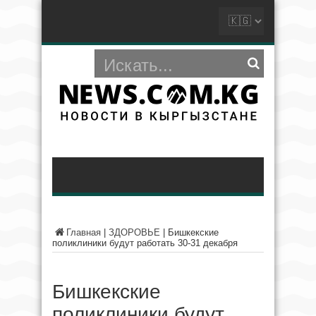
Главная
|
ЗДОРОВЬЕ
|
Бишкекские
поликлиники будут работать 30-31 декабря
Бишкекские
поликлиники будут