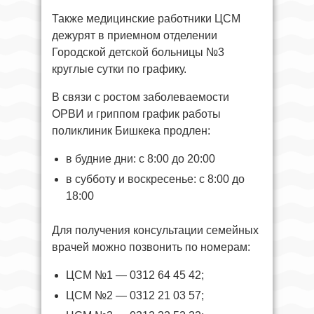
Также медицинские работники ЦСМ
дежурят в приемном отделении
Городской детской больницы №3
круглые сутки по графику.
В связи с ростом заболеваемости
ОРВИ и гриппом график работы
поликлиник Бишкека продлен:
в будние дни: с 8:00 до 20:00
в субботу и воскресенье: с 8:00 до
18:00
Для получения консультации семейных
врачей можно позвонить по номерам:
ЦСМ №1 — 0312 64 45 42;
ЦСМ №2 — 0312 21 03 57;