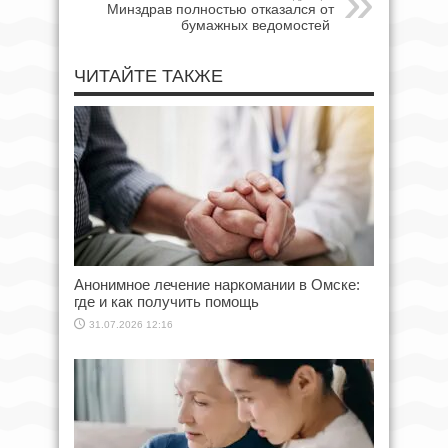
Минздрав полностью отказался от
бумажных ведомостей
ЧИТАЙТЕ ТАКЖЕ
Анонимное лечение наркомании в Омске:
где и как получить помощь
31.07.2026 12:16