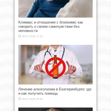
Климакс и отношения с близкими: как
говорить о своем самочувствии без
неловкости
30.07.2026 17:22
Лечение алкоголизма в Екатеринбурге: где
и как получить помощь
29.07.2026 20:23