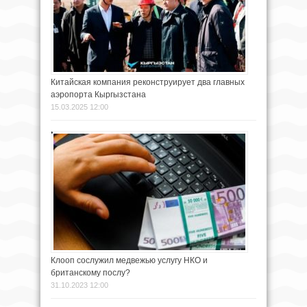
Китайская компания реконструирует два главных
аэропорта Кыргызстана
15.03.2025 12:00
Клооп сослужил медвежью услугу НКО и
британскому послу?
31.10.2023 12:00