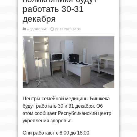
работать 30-31
декабря
в
ЗДОРОВЬЕ
27.12.2023 14:30
Центры семейной медицины Бишкека
будут работать 30 и 31 декабря. Об
этом сообщает Республиканский центр
укрепления здоровья.
Они работают с 8:00 до 18:00.