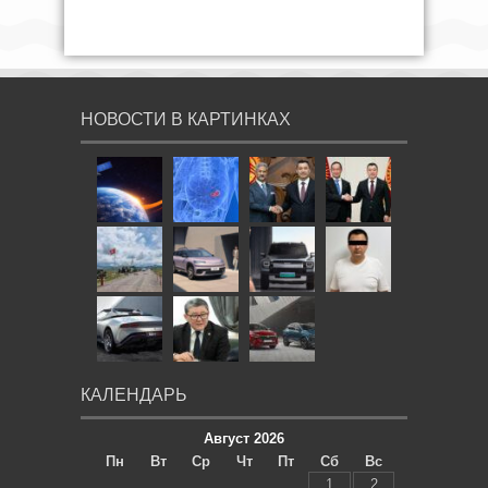
НОВОСТИ В КАРТИНКАХ
КАЛЕНДАРЬ
Август 2026
Пн
Вт
Ср
Чт
Пт
Сб
Вс
1
2