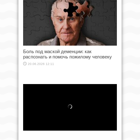
Боль под маской деменции: как
распознать и помочь пожилому человеку
20.06.2026 12:11