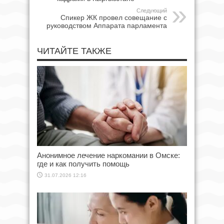
Следующий
Спикер ЖК провел совещание с
руководством Аппарата парламента
ЧИТАЙТЕ ТАКЖЕ
Анонимное лечение наркомании в Омске:
где и как получить помощь
31.07.2026 12:16