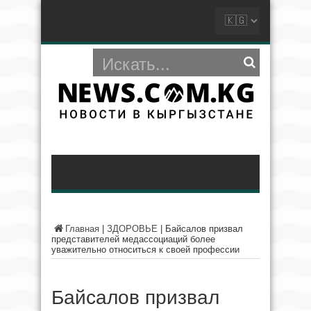
Главная
|
ЗДОРОВЬЕ
|
Байсалов призвал
представителей медассоциаций более
уважительно относиться к своей профессии
Байсалов призвал