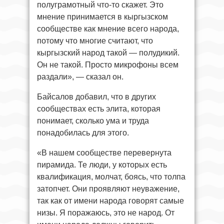
полуграмотный что-то скажет. Это
мнение принимается в кыргызском
сообществе как мнение всего народа,
потому что многие считают, что
кыргызский народ такой — полудикий.
Он не такой. Просто микрофоны всем
раздали», — сказал он.
Байсалов добавил, что в других
сообществах есть элита, которая
понимает, сколько ума и труда
понадобилась для этого.
«В нашем сообществе перевернута
пирамида. Те люди, у которых есть
квалификация, молчат, боясь, что толпа
затопчет. Они проявляют неуважение,
так как от имени народа говорят самые
низы. Я поражаюсь, это не народ. От