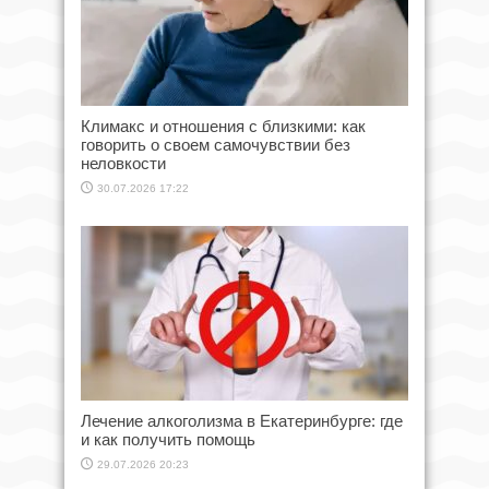
Климакс и отношения с близкими: как
говорить о своем самочувствии без
неловкости
30.07.2026 17:22
Лечение алкоголизма в Екатеринбурге: где
и как получить помощь
29.07.2026 20:23