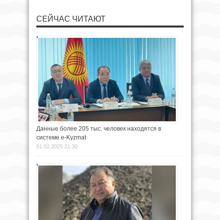
СЕЙЧАС ЧИТАЮТ
Данные более 205 тыс. человек находятся в
системе e-Kyzmat
01.02.2025 21:30