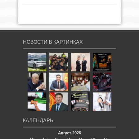
НОВОСТИ В КАРТИНКАХ
КАЛЕНДАРЬ
Август 2026