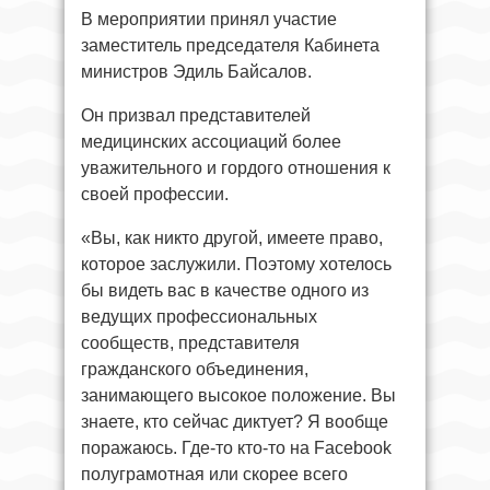
В мероприятии принял участие
заместитель председателя Кабинета
министров Эдиль Байсалов.
Он призвал представителей
медицинских ассоциаций более
уважительного и гордого отношения к
своей профессии.
«Вы, как никто другой, имеете право,
которое заслужили. Поэтому хотелось
бы видеть вас в качестве одного из
ведущих профессиональных
сообществ, представителя
гражданского объединения,
занимающего высокое положение. Вы
знаете, кто сейчас диктует? Я вообще
поражаюсь. Где-то кто-то на Facebook
полуграмотная или скорее всего