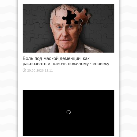
Боль под маской деменции: как
распознать и помочь пожилому человеку
20.06.2026 12:11