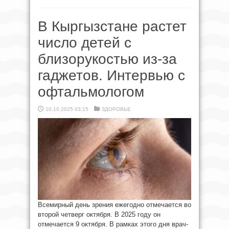
В Кыргызстане растет
число детей с
близорукостью из-за
гаджетов. Интервью с
офтальмологом
10.10.2025 03:15
ЗДОРОВЬЕ
Всемирный день зрения ежегодно отмечается во
второй четверг октября. В 2025 году он
отмечается 9 октября. В рамках этого дня врач-