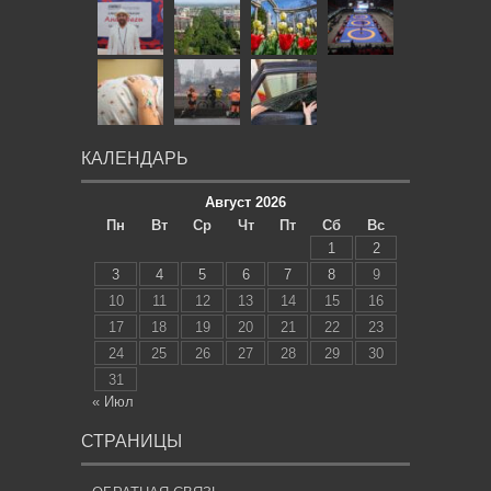
КАЛЕНДАРЬ
Август 2026
Пн
Вт
Ср
Чт
Пт
Сб
Вс
1
2
3
4
5
6
7
8
9
10
11
12
13
14
15
16
17
18
19
20
21
22
23
24
25
26
27
28
29
30
31
« Июл
СТРАНИЦЫ