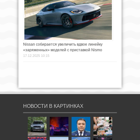
Nissan собирается увеличить вдвое линейку
«заряженных» моделей с приставкой Nismo
17.12.2025 10:15
НОВОСТИ В КАРТИНКАХ