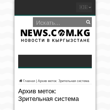
Главная
|
Архив меток: Зрительная система
Архив меток:
Зрительная система