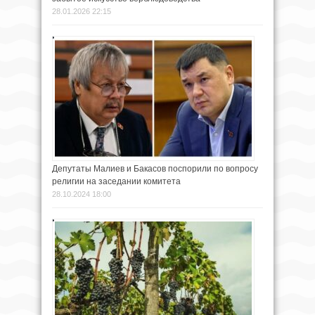
28.01.2026 22:15
Депутаты Малиев и Бакасов поспорили по вопросу
религии на заседании комитета
28.10.2024 18:00