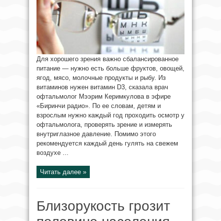
Для хорошего зрения важно сбалансированное
питание — нужно есть больше фруктов, овощей,
ягод, мясо, молочные продукты и рыбу. Из
витаминов нужен витамин D3, сказала врач
офтальмолог Мээрим Керимкулова в эфире
«Биринчи радио». По ее словам, детям и
взрослым нужно каждый год проходить осмотр у
офтальмолога, проверять зрение и измерять
внутриглазное давление. Помимо этого
рекомендуется каждый день гулять на свежем
воздухе ...
Читать далее »
Близорукость грозит