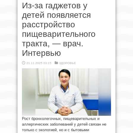
Из-за гаджетов у
детей появляется
расстройство
пищеварительного
тракта, — врач.
Интервью
21.11.2025 03:15
ЗДОРОВЬЕ
Рост бронхолегочных, пищеварительных и
аллергических заболеваний у детей связан не
только с экологией, но и с бытовыми