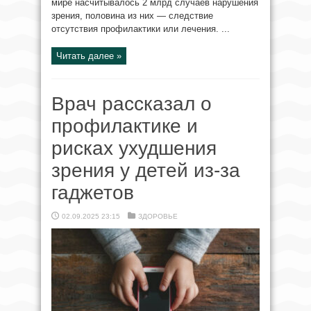
мире насчитывалось 2 млрд случаев нарушения
зрения, половина из них — следствие
отсутствия профилактики или лечения. ...
Читать далее »
Врач рассказал о
профилактике и
рисках ухудшения
зрения у детей из-за
гаджетов
02.09.2025 23:15
ЗДОРОВЬЕ