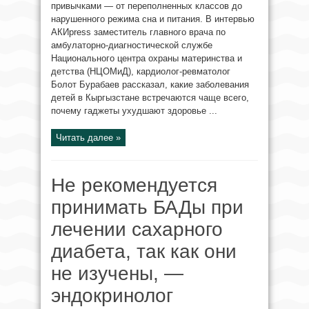
привычками — от переполненных классов до
нарушенного режима сна и питания. В интервью
AКИpress заместитель главного врача по
амбулаторно-диагностической службе
Национального центра охраны материнства и
детства (НЦОМиД), кардиолог-ревматолог
Болот Бурабаев рассказал, какие заболевания
детей в Кыргызстане встречаются чаще всего,
почему гаджеты ухудшают здоровье ...
Читать далее »
Не рекомендуется
принимать БАДы при
лечении сахарного
диабета, так как они
не изучены, —
эндокринолог