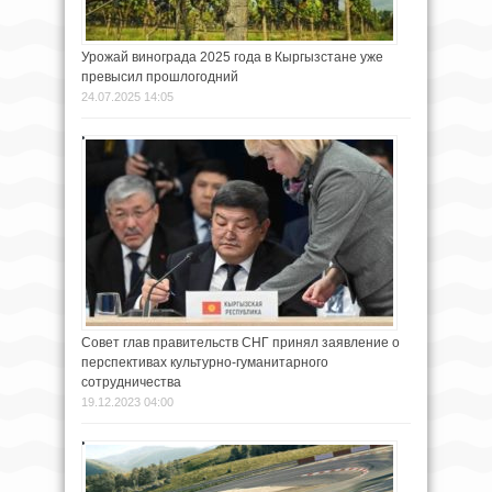
Урожай винограда 2025 года в Кыргызстане уже
превысил прошлогодний
24.07.2025 14:05
Совет глав правительств СНГ принял заявление о
перспективах культурно-гуманитарного
сотрудничества
19.12.2023 04:00