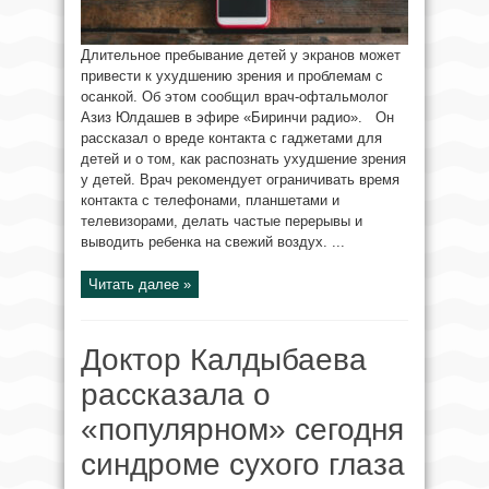
Длительное пребывание детей у экранов может
привести к ухудшению зрения и проблемам с
осанкой. Об этом сообщил врач-офтальмолог
Азиз Юлдашев в эфире «Биринчи радио». Он
рассказал о вреде контакта с гаджетами для
детей и о том, как распознать ухудшение зрения
у детей. Врач рекомендует ограничивать время
контакта с телефонами, планшетами и
телевизорами, делать частые перерывы и
выводить ребенка на свежий воздух. ...
Читать далее »
Доктор Калдыбаева
рассказала о
«популярном» сегодня
синдроме сухого глаза