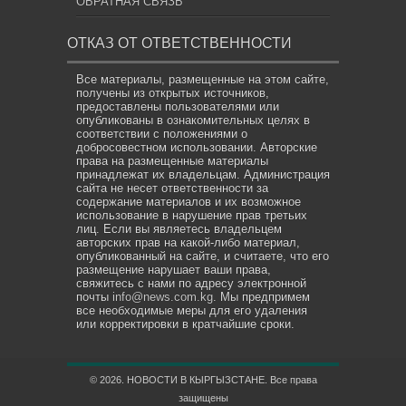
ОБРАТНАЯ СВЯЗЬ
ОТКАЗ ОТ ОТВЕТСТВЕННОСТИ
Все материалы, размещенные на этом сайте,
получены из открытых источников,
предоставлены пользователями или
опубликованы в ознакомительных целях в
соответствии с положениями о
добросовестном использовании. Авторские
права на размещенные материалы
принадлежат их владельцам. Администрация
сайта не несет ответственности за
содержание материалов и их возможное
использование в нарушение прав третьих
лиц. Если вы являетесь владельцем
авторских прав на какой-либо материал,
опубликованный на сайте, и считаете, что его
размещение нарушает ваши права,
свяжитесь с нами по адресу электронной
почты
info@news.com.kg
. Мы предпримем
все необходимые меры для его удаления
или корректировки в кратчайшие сроки.
© 2026. НОВОСТИ В КЫРГЫЗСТАНЕ. Все права
защищены