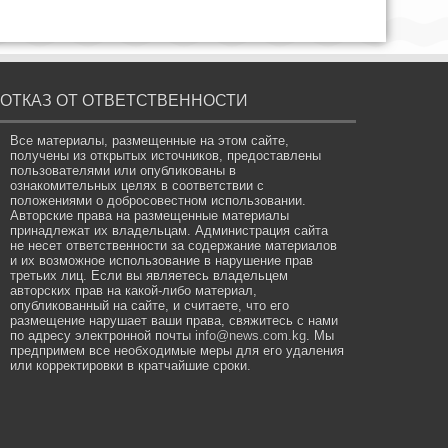
ОТКАЗ ОТ ОТВЕТСТВЕННОСТИ
Все материалы, размещенные на этом сайте,
получены из открытых источников, предоставлены
пользователями или опубликованы в
ознакомительных целях в соответствии с
положениями о добросовестном использовании.
Авторские права на размещенные материалы
принадлежат их владельцам. Администрация сайта
не несет ответственности за содержание материалов
и их возможное использование в нарушение прав
третьих лиц. Если вы являетесь владельцем
авторских прав на какой-либо материал,
опубликованный на сайте, и считаете, что его
размещение нарушает ваши права, свяжитесь с нами
по адресу электронной почты
info@news.com.kg
. Мы
предпримем все необходимые меры для его удаления
или корректировки в кратчайшие сроки.