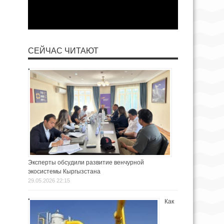
СЕЙЧАС ЧИТАЮТ
Эксперты обсудили развитие венчурной
экосистемы Кыргызстана
29.05.2026 22:15
Как