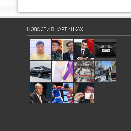
НОВОСТИ В КАРТИНКАХ