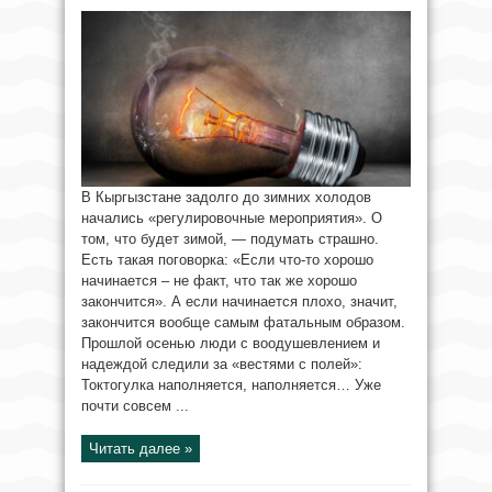
В Кыргызстане задолго до зимних холодов
начались «регулировочные мероприятия». О
том, что будет зимой, — подумать страшно.
Есть такая поговорка: «Если что-то хорошо
начинается – не факт, что так же хорошо
закончится». А если начинается плохо, значит,
закончится вообще самым фатальным образом.
Прошлой осенью люди с воодушевлением и
надеждой следили за «вестями с полей»:
Токтогулка наполняется, наполняется… Уже
почти совсем ...
Читать далее »