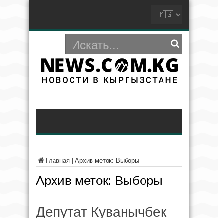
Главная
|
Архив меток: Выборы
Архив меток:
Выборы
Депутат Куванычбек