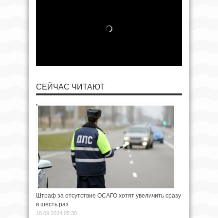
СЕЙЧАС ЧИТАЮТ
Штраф за отсутствие ОСАГО хотят увеличить сразу
в шесть раз
18.09.2024 05:30