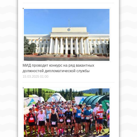
МИД проводит конкурс на ряд вакантных
должностей дипломатической службы
15.03.2025 01:00