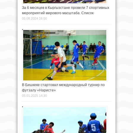
За 6 месяцев в Кыргызстане провели 7 спортивных
мероприятий мирового масштаба. Список
05.08.2024 16:00
В Бишкеке стартовал международный турнир по
футзалу «Наристе»
05.01.2025 14:30