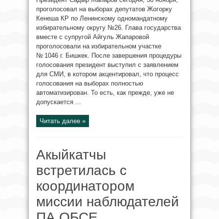
проголосовал на выборах депутатов Жогорку
Кенеша КР по Ленинскому одномандатному
избирательному округу №26. Глава государства
вместе с супругой Айгуль Жапаровой
проголосовали на избирательном участке
№ 1046 г. Бишкек. После завершения процедуры
голосования президент выступил с заявлением
для СМИ, в котором акцентировал, что процесс
голосования на выборах полностью
автоматизирован. То есть, как прежде, уже не
допускается ...
Читать далее »
Акыйкатчы
встретилась с
координатором
миссии наблюдателей
ПА ОБСЕ