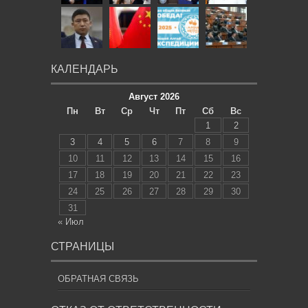
КАЛЕНДАРЬ
Август 2026
Пн
Вт
Ср
Чт
Пт
Сб
Вс
1
2
3
4
5
6
7
8
9
10
11
12
13
14
15
16
17
18
19
20
21
22
23
24
25
26
27
28
29
30
31
« Июл
СТРАНИЦЫ
ОБРАТНАЯ СВЯЗЬ