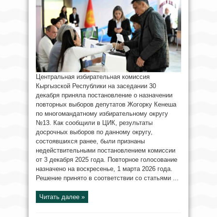
Центральная избирательная комиссия
Кыргызской Республики на заседании 30
декабря приняла постановление о назначении
повторных выборов депутатов Жогорку Кенеша
по многомандатному избирательному округу
№13. Как сообщили в ЦИК, результаты
досрочных выборов по данному округу,
состоявшихся ранее, были признаны
недействительными постановлением комиссии
от 3 декабря 2025 года. Повторное голосование
назначено на воскресенье, 1 марта 2026 года.
Решение принято в соответствии со статьями ...
Читать далее »