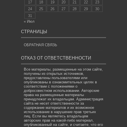
17
18
19
20
21
22
23
24
25
26
27
28
29
30
31
« Июл
СТРАНИЦЫ
ОБРАТНАЯ СВЯЗЬ
ОТКАЗ ОТ ОТВЕТСТВЕННОСТИ
Все материалы, размещенные на этом сайте,
получены из открытых источников,
предоставлены пользователями или
опубликованы в ознакомительных целях в
соответствии с положениями о
добросовестном использовании. Авторские
права на размещенные материалы
принадлежат их владельцам. Администрация
сайта не несет ответственности за
содержание материалов и их возможное
использование в нарушение прав третьих
лиц. Если вы являетесь владельцем
авторских прав на какой-либо материал,
опубликованный на сайте, и считаете, что его