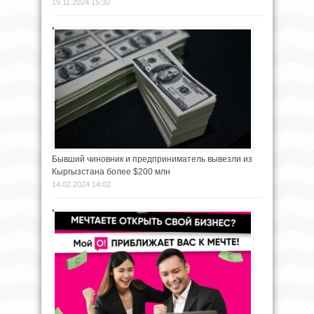
19.11.2024 15:30
Бывший чиновник и предприниматель вывезли из
Кыргызстана более $200 млн
14.02.2024 14:02