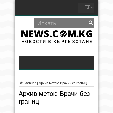
Главная
|
Архив меток: Врачи без границ
Архив меток:
Врачи без
границ