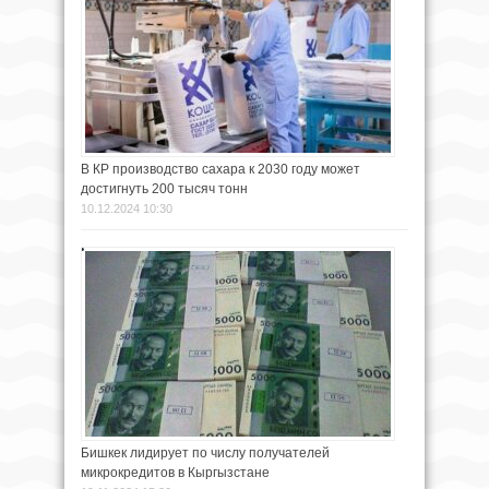
В КР производство сахара к 2030 году может
достигнуть 200 тысяч тонн
10.12.2024 10:30
Бишкек лидирует по числу получателей
микрокредитов в Кыргызстане