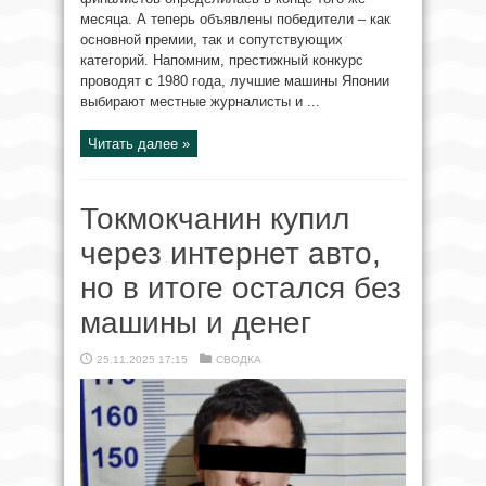
месяца. А теперь объявлены победители – как
основной премии, так и сопутствующих
категорий. Напомним, престижный конкурс
проводят с 1980 года, лучшие машины Японии
выбирают местные журналисты и ...
Читать далее »
Токмокчанин купил
через интернет авто,
но в итоге остался без
машины и денег
25.11.2025 17:15
СВОДКА