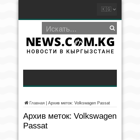
Главная
|
Архив меток: Volkswagen Passat
Архив меток:
Volkswagen
Passat