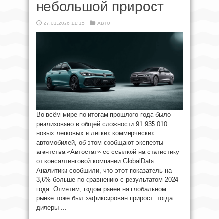
небольшой прирост
27.01.2026 11:15
АВТО
Во всём мире по итогам прошлого года было
реализовано в общей сложности 91 935 010
новых легковых и лёгких коммерческих
автомобилей, об этом сообщают эксперты
агентства «Автостат» со ссылкой на статистику
от консалтинговой компании GlobalData.
Аналитики сообщили, что этот показатель на
3,6% больше по сравнению с результатом 2024
года. Отметим, годом ранее на глобальном
рынке тоже был зафиксирован прирост: тогда
дилеры ...