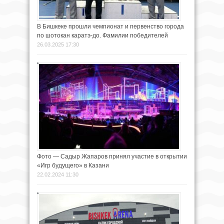
В Бишкеке прошли чемпионат и первенство города
по шотокан каратэ-до. Фамилии победителей
26.03.2025 17:30
Фото — Садыр Жапаров принял участие в открытии
«Игр будущего» в Казани
22.02.2024 11:30