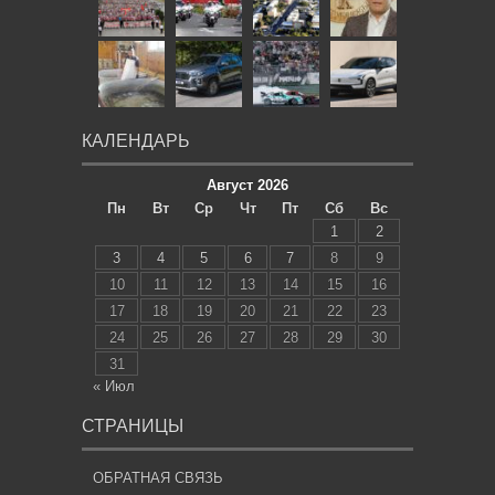
КАЛЕНДАРЬ
Август 2026
Пн
Вт
Ср
Чт
Пт
Сб
Вс
1
2
3
4
5
6
7
8
9
10
11
12
13
14
15
16
17
18
19
20
21
22
23
24
25
26
27
28
29
30
31
« Июл
СТРАНИЦЫ
ОБРАТНАЯ СВЯЗЬ