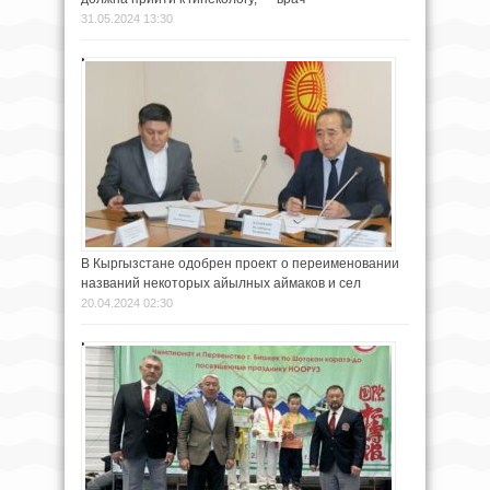
31.05.2024 13:30
В Кыргызстане одобрен проект о переименовании
названий некоторых айылных аймаков и сел
20.04.2024 02:30