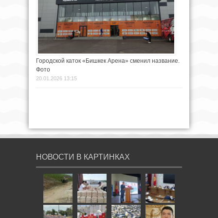
Городской каток «Бишкек Арена» сменил название.
Фото
20.01.2026 13:15
НОВОСТИ В КАРТИНКАХ