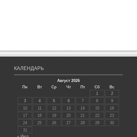
КАЛЕНДАРЬ
Август 2026
Пн
Вт
Ср
Чт
Пт
Сб
Вс
1
2
3
4
5
6
7
8
9
10
11
12
13
14
15
16
17
18
19
20
21
22
23
24
25
26
27
28
29
30
31
« Июл