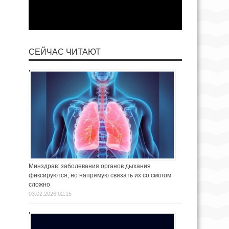
СЕЙЧАС ЧИТАЮТ
Минздрав: заболевания органов дыхания
фиксируются, но напрямую связать их со смогом
сложно
03.02.2026 02:15