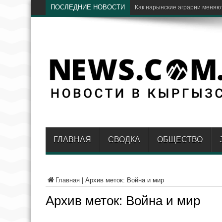
ПОСЛЕДНИЕ НОВОСТИ
Как нарынские аграрии меняют
ГЛАВНАЯ
СВОДКА
ОБЩЕСТВО
Главная
|
Архив меток: Война и мир
Архив меток:
Война и мир