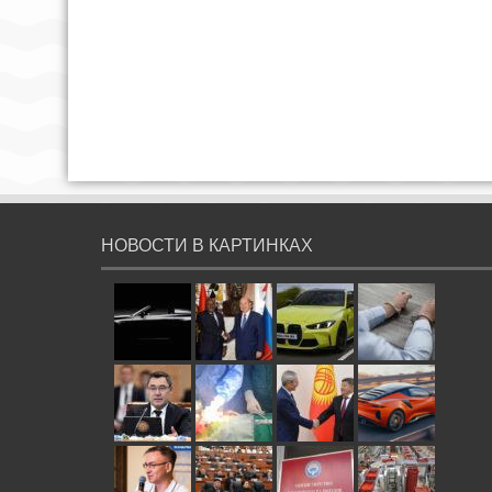
НОВОСТИ В КАРТИНКАХ