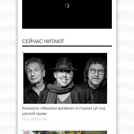
СЕЙЧАС ЧИТАЮТ
Концерты «Машины времени» в странах ЦА под
угрозой срыва
24.11.2023 11:30