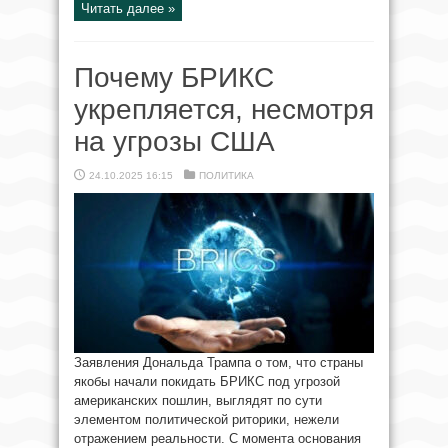
Читать далее »
Почему БРИКС
укрепляется, несмотря
на угрозы США
24.10.2025 16:15
ПОЛИТИКА
Заявления Дональда Трампа о том, что страны
якобы начали покидать БРИКС под угрозой
американских пошлин, выглядят по сути
элементом политической риторики, нежели
отражением реальности. С момента основания