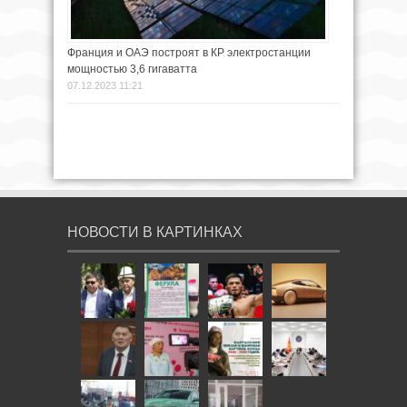
Франция и ОАЭ построят в КР электростанции
мощностью 3,6 гигаватта
07.12.2023 11:21
НОВОСТИ В КАРТИНКАХ