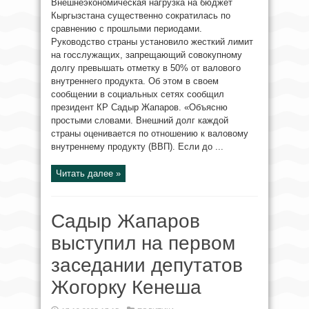
Внешнеэкономическая нагрузка на бюджет
Кыргызстана существенно сократилась по
сравнению с прошлыми периодами.
Руководство страны установило жесткий лимит
на госслужащих, запрещающий совокупному
долгу превышать отметку в 50% от валового
внутреннего продукта. Об этом в своем
сообщении в социальных сетях сообщил
президент КР Садыр Жапаров. «Объясню
простыми словами. Внешний долг каждой
страны оценивается по отношению к валовому
внутреннему продукту (ВВП). Если до ...
Читать далее »
Садыр Жапаров
выступил на первом
заседании депутатов
Жогорку Кенеша