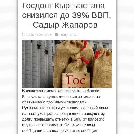
Госдолг Кыргызстана
снизился до 39% ВВП,
— Садыр Жапаров
21.07.2026 20:15
ОБЩЕСТВО
Внешнеэкономическая нагрузка на бюджет
Кыргызстана существенно сократилась по
сравнению с прошлыми периодами.
Руководство страны установило жесткий лимит
на госслужащих, запрещающий совокупному
долгу превышать отметку в 50% от валового
внутреннего продукта. Об этом в своем
сообщении в социальных сетях сообщил