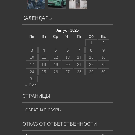
КАЛЕНДАРЬ
Август 2026
Пн
Вт
Ср
Чт
Пт
Сб
Вс
1
2
3
4
5
6
7
8
9
10
11
12
13
14
15
16
17
18
19
20
21
22
23
24
25
26
27
28
29
30
31
« Июл
СТРАНИЦЫ
ОБРАТНАЯ СВЯЗЬ
ОТКАЗ ОТ ОТВЕТСТВЕННОСТИ