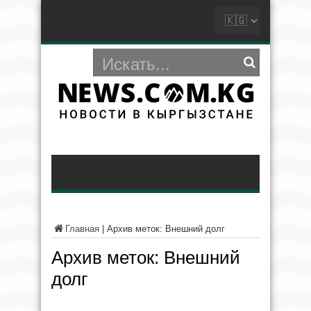
Главная
|
Архив меток: Внешний долг
Архив меток:
Внешний
долг