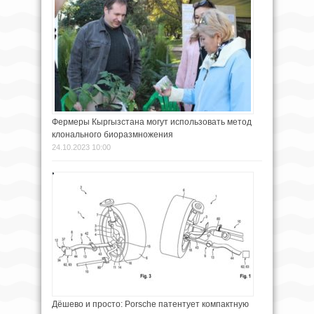
Фермеры Кыргызстана могут использовать метод
клонального биоразмножения
24.10.2023 10:00
Дёшево и просто: Porsche патентует компактную