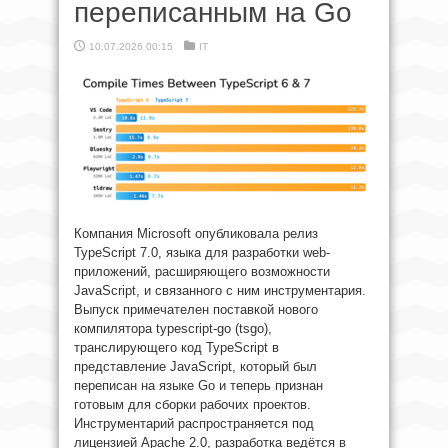
переписанным на Go
10.07.2026 00:15
IT
Компания Microsoft опубликовала релиз
TypeScript 7.0, языка для разработки web-
приложений, расширяющего возможности
JavaScript, и связанного с ним инструментария.
Выпуск примечателен поставкой нового
компилятора typescript-go (tsgo),
транслирующего код TypeScript в
представление JavaScript, который был
переписан на языке Go и теперь признан
готовым для сборки рабочих проектов.
Инструментарий распространяется под
лицензией Apache 2.0, разработка ведётся в