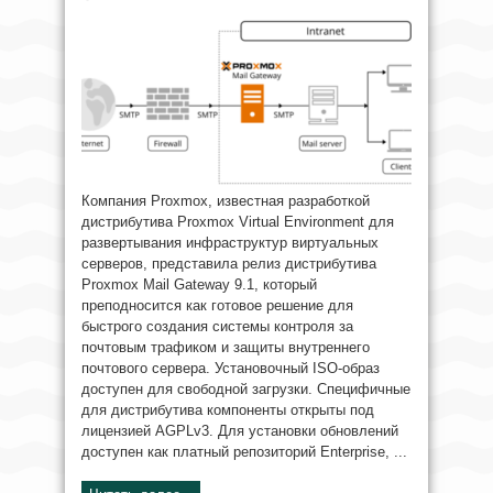
Компания Proxmox, известная разработкой
дистрибутива Proxmox Virtual Environment для
развертывания инфраструктур виртуальных
серверов, представила релиз дистрибутива
Proxmox Mail Gateway 9.1, который
преподносится как готовое решение для
быстрого создания системы контроля за
почтовым трафиком и защиты внутреннего
почтового сервера. Установочный ISO-образ
доступен для свободной загрузки. Специфичные
для дистрибутива компоненты открыты под
лицензией AGPLv3. Для установки обновлений
доступен как платный репозиторий Enterprise, ...