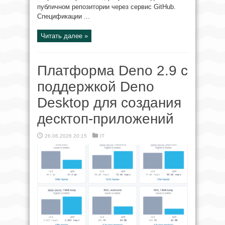
публичном репозитории через сервис GitHub.
Спецификации ...
Читать далее »
Платформа Deno 2.9 c
поддержкой Deno
Desktop для создания
десктоп-приложений
26.06.2026 20:15
IT