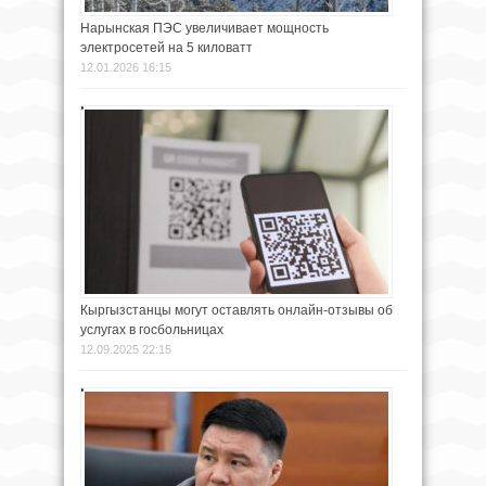
Нарынская ПЭС увеличивает мощность
электросетей на 5 киловатт
12.01.2026 16:15
Кыргызстанцы могут оставлять онлайн-отзывы об
услугах в госбольницах
12.09.2025 22:15