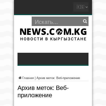
Главная
|
Архив меток: Веб-приложение
Архив меток:
Веб-
приложение