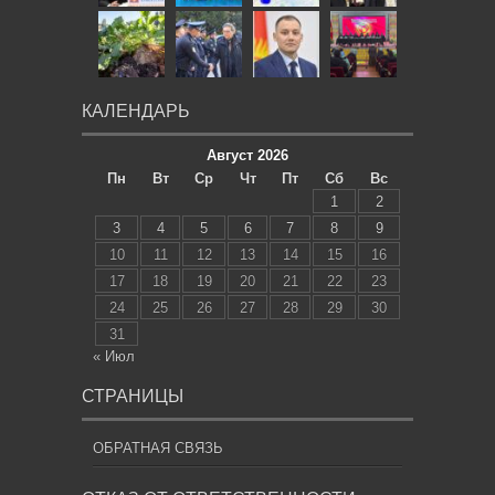
КАЛЕНДАРЬ
Август 2026
Пн
Вт
Ср
Чт
Пт
Сб
Вс
1
2
3
4
5
6
7
8
9
10
11
12
13
14
15
16
17
18
19
20
21
22
23
24
25
26
27
28
29
30
31
« Июл
СТРАНИЦЫ
ОБРАТНАЯ СВЯЗЬ