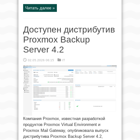
Читать далее »
Доступен дистрибутив
Proxmox Backup
Server 4.2
02.05.2026 06:15
IT
Компания Proxmox, известная разработкой
продуктов Proxmox Virtual Environment и
Proxmox Mail Gateway, опубликовала выпуск
дистрибутива Proxmox Backup Server 4.2,