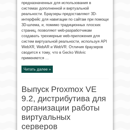
предназначенных для использования в
системах дополненной и виртуальной
реальности. Браузеры предоставляют 3D-
интерфейс для навигации по сайтам при помощи
3D-шлема, и, помимо традиционных плоских
страниц, позволяют web-разработчикам
создавать трехмерные web-приложения для
систем виртуальной реальности, используя API
WebXR, WebAR и WebVR. Отличия браузеров
сводится к тому, что в Gecko Wolvic
применяется ...
Читать далее »
Выпуск Proxmox VE
9.2, дистрибутива для
организации работы
виртуальных
серверов