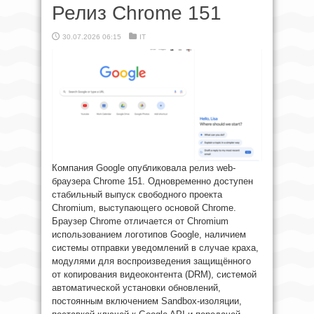
Релиз Chrome 151
30.07.2026 06:15
IT
Компания Google опубликовала релиз web-
браузера Chrome 151. Одновременно доступен
стабильный выпуск свободного проекта
Chromium, выступающего основой Chrome.
Браузер Chrome отличается от Chromium
использованием логотипов Google, наличием
системы отправки уведомлений в случае краха,
модулями для воспроизведения защищённого
от копирования видеоконтента (DRM), системой
автоматической установки обновлений,
постоянным включением Sandbox-изоляции,