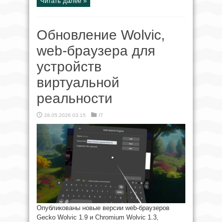
Читать далее »
Обновление Wolvic,
web-браузера для
устройств
виртуальной
реальности
28.05.2026 03:15
IT
Опубликованы новые версии web-браузеров
Gecko Wolvic 1.9 и Chromium Wolvic 1.3,