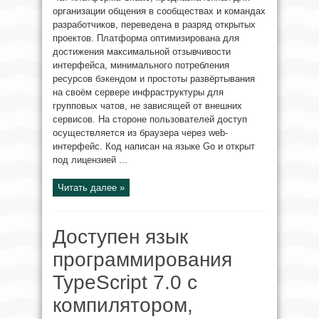
организации общения в сообществах и командах
разработчиков, переведена в разряд открытых
проектов. Платформа оптимизирована для
достижения максимальной отзывчивости
интерфейса, минимального потребления
ресурсов бэкендом и простоты развёртывания
на своём сервере инфраструктуры для
групповых чатов, не зависящей от внешних
сервисов. На стороне пользователей доступ
осуществляется из браузера через web-
интерфейс. Код написан на языке Go и открыт
под лицензией ...
Читать далее »
Доступен язык
программирования
TypeScript 7.0 с
компилятором,