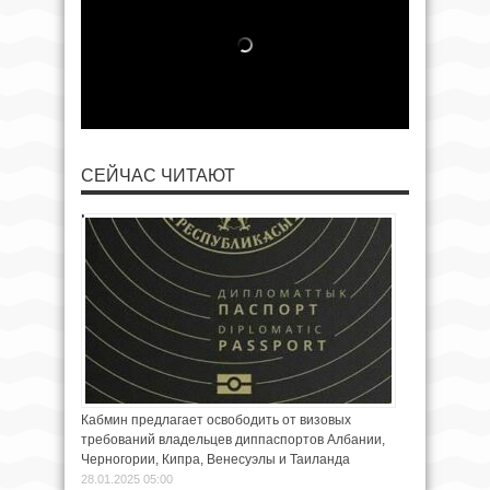
СЕЙЧАС ЧИТАЮТ
Кабмин предлагает освободить от визовых
требований владельцев диппаспортов Албании,
Черногории, Кипра, Венесуэлы и Таиланда
28.01.2025 05:00