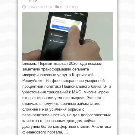
30.04.2026 11:58
ОБЩЕСТВО
Бишкек. Первый квартал 2026 года показал
заметную трансформацию сегмента
микрофинансовых услуг в Кыргызской
Республике. На фоне сохранения умеренной
процентной политики Национального банка КР и
ужесточения требований к МФО, многие игроки
скорректировали условия выдачи. Эксперты
отмечают: получить срочные займы стало
сложнее из‑за усиления борьбы с
перекредитованностью, но для добросовестных
клиентов с прозрачным доходом сейчас
доступны более комфортные ставки. Аналитики
финансового портала, ...