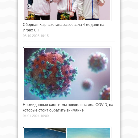
Сборная Кыргызстана завоевала 4 медали на
Играх СНГ
08.10.2025 19:15
Неожиданные симптомы нового штамма COVID, на
которые стоит обратить внимание
04.01.2024 16:00