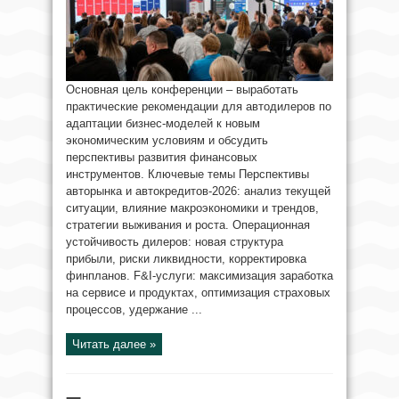
Основная цель конференции – выработать
практические рекомендации для автодилеров по
адаптации бизнес-моделей к новым
экономическим условиям и обсудить
перспективы развития финансовых
инструментов. Ключевые темы Перспективы
авторынка и автокредитов-2026: анализ текущей
ситуации, влияние макроэкономики и трендов,
стратегии выживания и роста. Операционная
устойчивость дилеров: новая структура
прибыли, риски ликвидности, корректировка
финпланов. F&I-услуги: максимизация заработка
на сервисе и продуктах, оптимизация страховых
процессов, удержание ...
Читать далее »