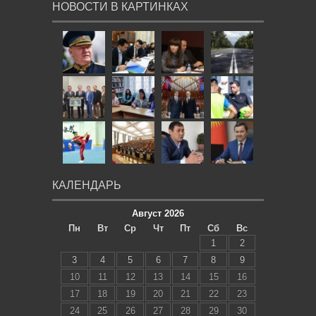
НОВОСТИ В КАРТИНКАХ
КАЛЕНДАРЬ
Август 2026
Пн
Вт
Ср
Чт
Пт
Сб
Вс
1
2
3
4
5
6
7
8
9
10
11
12
13
14
15
16
17
18
19
20
21
22
23
24
25
26
27
28
29
30