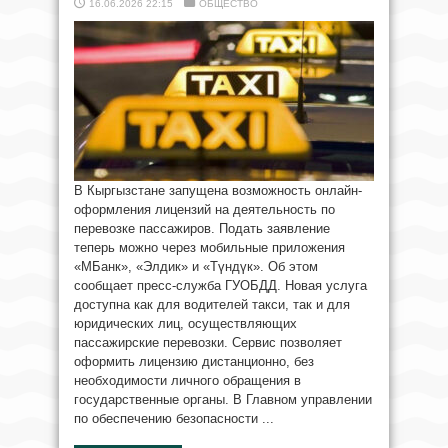
16.06.2026 22:15
ОБЩЕСТВО
В Кыргызстане запущена возможность онлайн-
оформления лицензий на деятельность по
перевозке пассажиров. Подать заявление
теперь можно через мобильные приложения
«МБанк», «Элдик» и «Түндүк». Об этом
сообщает пресс-служба ГУОБДД. Новая услуга
доступна как для водителей такси, так и для
юридических лиц, осуществляющих
пассажирские перевозки. Сервис позволяет
оформить лицензию дистанционно, без
необходимости личного обращения в
государственные органы. В Главном управлении
по обеспечению безопасности ...