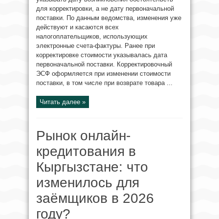
для корректировки, а не дату первоначальной
поставки. По данным ведомства, изменения уже
действуют и касаются всех
налогоплательщиков, использующих
электронные счета-фактуры. Ранее при
корректировке стоимости указывалась дата
первоначальной поставки. Корректировочный
ЭСФ оформляется при изменении стоимости
поставки, в том числе при возврате товара ...
Читать далее »
Рынок онлайн-
кредитования в
Кыргызстане: что
изменилось для
заёмщиков в 2026
году?