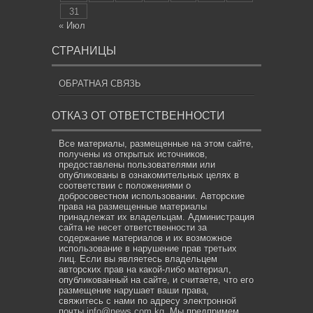
31
« Июл
СТРАНИЦЫ
ОБРАТНАЯ СВЯЗЬ
ОТКАЗ ОТ ОТВЕТСТВЕННОСТИ
Все материалы, размещенные на этом сайте,
получены из открытых источников,
предоставлены пользователями или
опубликованы в ознакомительных целях в
соответствии с положениями о
добросовестном использовании. Авторские
права на размещенные материалы
принадлежат их владельцам. Администрация
сайта не несет ответственности за
содержание материалов и их возможное
использование в нарушение прав третьих
лиц. Если вы являетесь владельцем
авторских прав на какой-либо материал,
опубликованный на сайте, и считаете, что его
размещение нарушает ваши права,
свяжитесь с нами по адресу электронной
почты
info@news.com.kg
. Мы предпримем