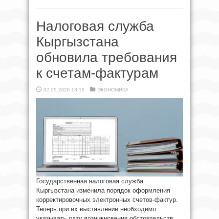
Налоговая служба
Кыргызстана
обновила требования
к счетам-фактурам
02.05.2026 13:15
ЭКОНОМИКА
Государственная налоговая служба
Кыргызстана изменила порядок оформления
корректировочных электронных счетов-фактур.
Теперь при их выставлении необходимо
указывать дату возникновения обстоятельств