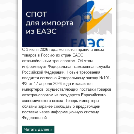
С 1 июня 2026 года меняются правила ввоза
товаров в Россию из стран ЕАЭС
автомобильным транспортом. Об этом
информирует Федеральная таможенная служба
Российской Федерации. Новые требования
вводятся согласно Федеральному закону №101-
ФЗ от 17 апреля 2026 года и касаются
импортеров, осуществляющих поставки товаров
автотранспортом из государств Евразийского
экономического союза. Теперь импортеры
обязаны заранее сообщать о предстоящей
поставке через информационную систему
Федеральной ...
Читать далее »