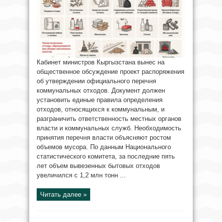
Кабинет министров Кыргызстана вынес на
общественное обсуждение проект распоряжения
об утверждении официального перечня
коммунальных отходов. Документ должен
установить единые правила определения
отходов, относящихся к коммунальным, и
разграничить ответственность местных органов
власти и коммунальных служб. Необходимость
принятия перечня власти объясняют ростом
объемов мусора. По данным Национального
статистического комитета, за последние пять
лет объем вывезенных бытовых отходов
увеличился с 1,2 млн тонн ...
Читать далее »