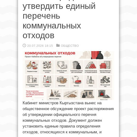
утвердить единый
перечень
коммунальных
отходов
20.07.2026 18:15
ОБЩЕСТВО
Кабинет министров Кыргызстана вынес на
общественное обсуждение проект распоряжения
об утверждении официального перечня
коммунальных отходов. Документ должен
установить единые правила определения
отходов, относящихся к коммунальным, и