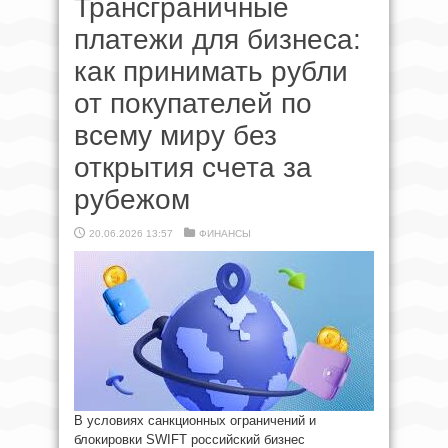
Трансграничные
платежи для бизнеса:
как принимать рубли
от покупателей по
всему миру без
открытия счета за
рубежом
20.06.2026 13:57
ФИНАНСЫ
В условиях санкционных ограничений и
блокировки SWIFT российский бизнес