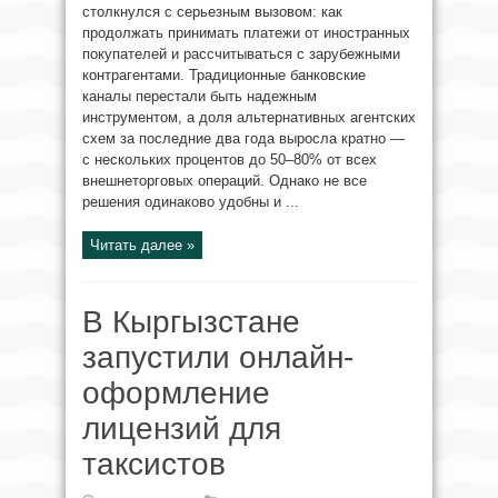
столкнулся с серьезным вызовом: как
продолжать принимать платежи от иностранных
покупателей и рассчитываться с зарубежными
контрагентами. Традиционные банковские
каналы перестали быть надежным
инструментом, а доля альтернативных агентских
схем за последние два года выросла кратно —
с нескольких процентов до 50–80% от всех
внешнеторговых операций. Однако не все
решения одинаково удобны и ...
Читать далее »
В Кыргызстане
запустили онлайн-
оформление
лицензий для
таксистов