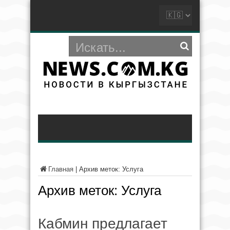
Главная
|
Архив меток: Услуга
Архив меток:
Услуга
Кабмин предлагает