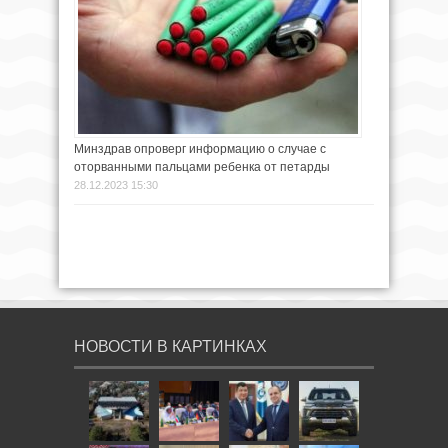
Минздрав опроверг информацию о случае с
оторванными пальцами ребенка от петарды
28.12.2023 15:30
НОВОСТИ В КАРТИНКАХ