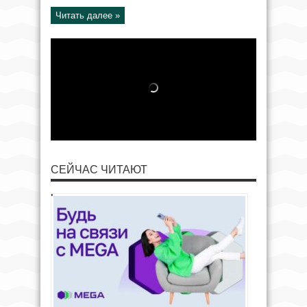
Читать далее »
СЕЙЧАС ЧИТАЮТ