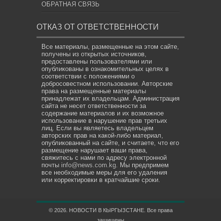
ОБРАТНАЯ СВЯЗЬ
ОТКАЗ ОТ ОТВЕТСТВЕННОСТИ
Все материалы, размещенные на этом сайте,
получены из открытых источников,
предоставлены пользователями или
опубликованы в ознакомительных целях в
соответствии с положениями о
добросовестном использовании. Авторские
права на размещенные материалы
принадлежат их владельцам. Администрация
сайта не несет ответственности за
содержание материалов и их возможное
использование в нарушение прав третьих
лиц. Если вы являетесь владельцем
авторских прав на какой-либо материал,
опубликованный на сайте, и считаете, что его
размещение нарушает ваши права,
свяжитесь с нами по адресу электронной
почты
info@news.com.kg
. Мы предпримем
все необходимые меры для его удаления
или корректировки в кратчайшие сроки.
© 2026. НОВОСТИ В КЫРГЫЗСТАНЕ. Все права
защищены