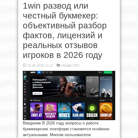
1win развод или
честный букмекер:
объективный разбор
фактов, лицензий и
реальных отзывов
игроков в 2026 году
18.06.2026 13:12
ОБЩЕСТВО
Введение В 2026 году вопросы о работе
букмекерских платформ становятся особенно
актуальными. Многие пользователи