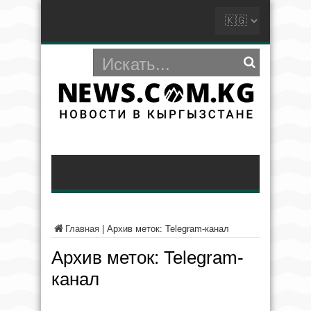
Главная
|
Архив меток: Telegram-канал
Архив меток:
Telegram-
канал