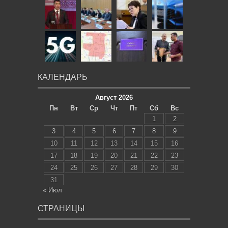
КАЛЕНДАРЬ
Август 2026
Пн
Вт
Ср
Чт
Пт
Сб
Вс
1
2
3
4
5
6
7
8
9
10
11
12
13
14
15
16
17
18
19
20
21
22
23
24
25
26
27
28
29
30
31
« Июл
СТРАНИЦЫ