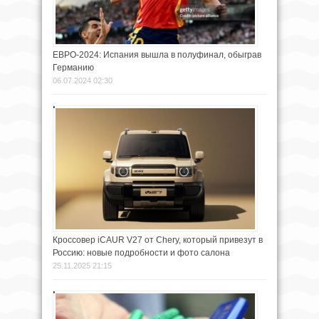
ЕВРО-2024: Испания вышла в полуфинал, обыграв
Германию
06.07.2024 02:30
Кроссовер iCAUR V27 от Chery, который привезут в
Россию: новые подробности и фото салона
25.11.2025 21:15