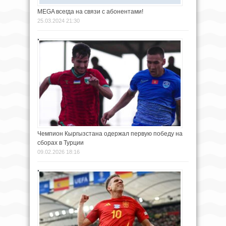
MEGA всегда на связи с абонентами!
25.03.2024 21:30
Чемпион Кыргызстана одержал первую победу на
сборах в Турции
09.02.2026 18:16