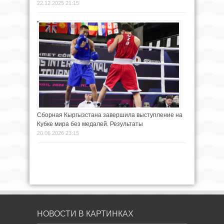
22.12.2025 21:15
Сборная Кыргызстана завершила выступление на
Кубке мира без медалей. Результаты
20.06.2026 23:15
НОВОСТИ В КАРТИНКАХ