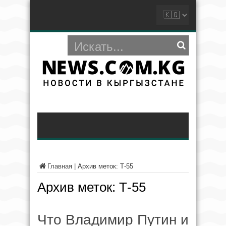
Главная
|
Архив меток: Т-55
Архив меток:
Т-55
Что Владимир Путин и