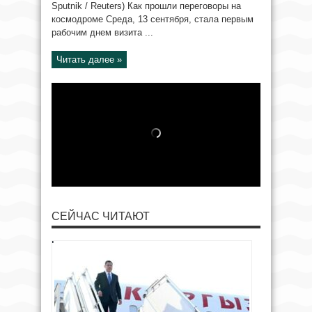
Sputnik / Reuters) Как прошли переговоры на
космодроме Среда, 13 сентября, стала первым
рабочим днем визита ...
Читать далее »
СЕЙЧАС ЧИТАЮТ