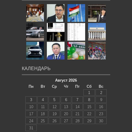
КАЛЕНДАРЬ
Август 2026
Пн
Вт
Ср
Чт
Пт
Сб
Вс
1
2
3
4
5
6
7
8
9
10
11
12
13
14
15
16
17
18
19
20
21
22
23
24
25
26
27
28
29
30
31