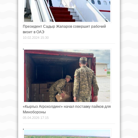
Президент Садыр Жапаров совершит рабочий
визит в ОАЭ
10.02.2024 15:30
«Кыргыз Агрохолдинг» начал поставку пайков для
Минобороны
05.04.2026 17:15