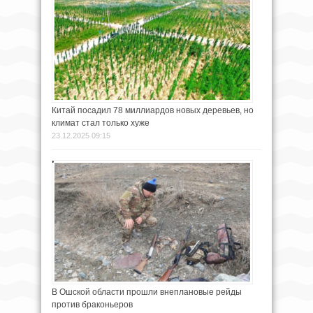
Китай посадил 78 миллиардов новых деревьев, но
климат стал только хуже
23.12.2025 09:15
В Ошской области прошли внеплановые рейды
против браконьеров