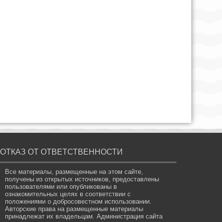
ОТКАЗ ОТ ОТВЕТСТВЕННОСТИ
Все материалы, размещенные на этом сайте,
получены из открытых источников, предоставлены
пользователями или опубликованы в
ознакомительных целях в соответствии с
положениями о добросовестном использовании.
Авторские права на размещенные материалы
принадлежат их владельцам. Администрация сайта