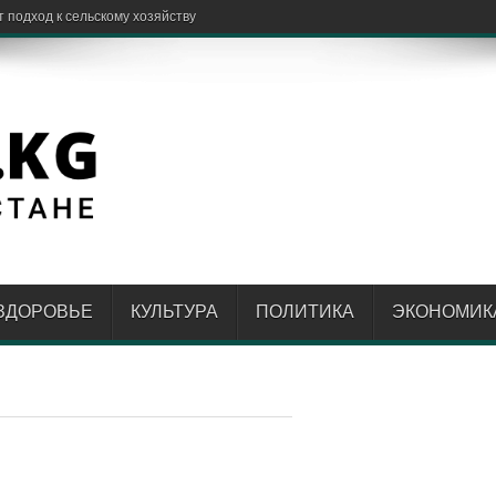
ЗДОРОВЬЕ
КУЛЬТУРА
ПОЛИТИКА
ЭКОНОМИК