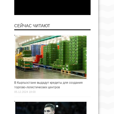
СЕЙЧАС ЧИТАЮТ
В Кыргызстане выдадут кредиты для создания
торгово-логистических центров
05.12.2024 18:00