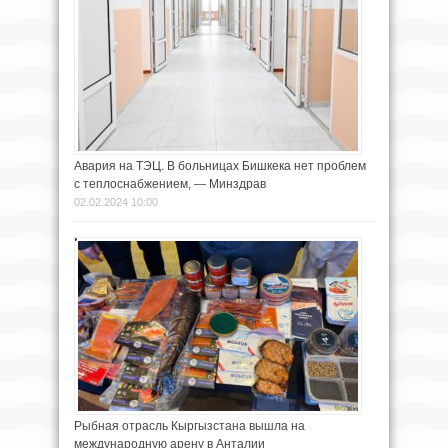
Авария на ТЭЦ. В больницах Бишкека нет проблем
с теплоснабжением, — Минздрав
02.02.2024 10:00
Рыбная отрасль Кыргызстана вышла на
международную арену в Анталии