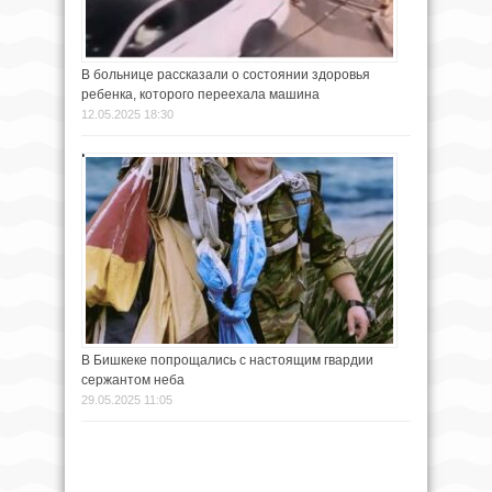
В больнице рассказали о состоянии здоровья
ребенка, которого переехала машина
12.05.2025 18:30
В Бишкеке попрощались с настоящим гвардии
сержантом неба
29.05.2025 11:05