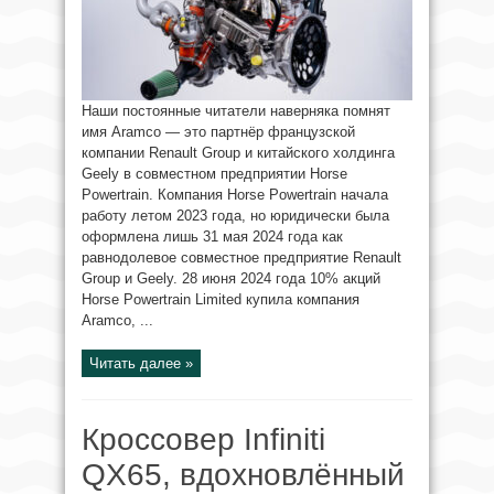
Наши постоянные читатели наверняка помнят
имя Aramco — это партнёр французской
компании Renault Group и китайского холдинга
Geely в совместном предприятии Horse
Powertrain. Компания Horse Powertrain начала
работу летом 2023 года, но юридически была
оформлена лишь 31 мая 2024 года как
равнодолевое совместное предприятие Renault
Group и Geely. 28 июня 2024 года 10% акций
Horse Powertrain Limited купила компания
Aramco, ...
Читать далее »
Кроссовер Infiniti
QX65, вдохновлённый