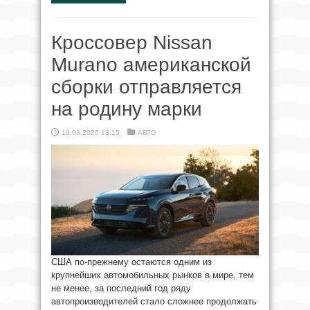
Кроссовер Nissan
Murano американской
сборки отправляется
на родину марки
19.03.2026 13:15
АВТО
США по-прежнему остаются одним из
крупнейших автомобильных рынков в мире, тем
не менее, за последний год ряду
автопроизводителей стало сложнее продолжать