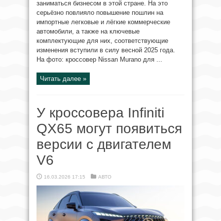
заниматься бизнесом в этой стране. На это
серьёзно повлияло повышение пошлин на
импортные легковые и лёгкие коммерческие
автомобили, а также на ключевые
комплектующие для них, соответствующие
изменения вступили в силу весной 2025 года.
На фото: кроссовер Nissan Murano для ...
Читать далее »
У кроссовера Infiniti
QX65 могут появиться
версии с двигателем
V6
16.03.2026 17:15
АВТО