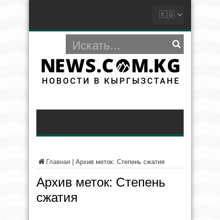
Главная
|
Архив меток: Степень сжатия
Архив меток:
Степень
сжатия