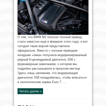
О том, что BMW M2 получит полный привод,
стало известно ещё в феврале этого года, и вот
сегодня такая версия представлена
официально. Вместе с полным приводом
младшая «эмка» получила модернизированный
рядный 6-цилиндровый двигатель S58 с
форкамерным зажиганием, о котором мы
подробно рассказывали в прошлом месяце.
Здесь лишь напомним, что модернизация
двигателю S58 понадобилась, чтобы вписаться
в экологические нормы Euro 7. ...
Читать далее »