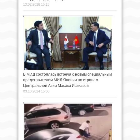
13.02.2026 15:15
В МИД состоялась встреча с новым специальным
представителем МИД Японии по странам
Центральной Азии Масаки Исикавой
03.10.2024 15:00