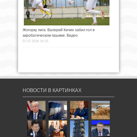
Жогорку лига: Валерий Кичин забил гол в
акробатическом прыжке. Видео
07.07.2026 16:15
НОВОСТИ В КАРТИНКАХ