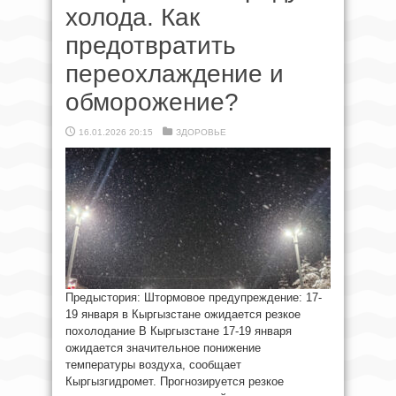
холода. Как
предотвратить
переохлаждение и
обморожение?
16.01.2026 20:15
ЗДОРОВЬЕ
Предыстория: Штормовое предупреждение: 17-
19 января в Кыргызстане ожидается резкое
похолодание В Кыргызстане 17-19 января
ожидается значительное понижение
температуры воздуха, сообщает
Кыргызгидромет. Прогнозируется резкое