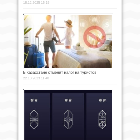
18.12.2025 15:15
В Казахстане отменят налог на туристов
22.10.2023 11:40