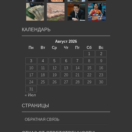
КАЛЕНДАРЬ
Август 2026
Пн
Вт
Ср
Чт
Пт
Сб
Вс
1
2
3
4
5
6
7
8
9
10
11
12
13
14
15
16
17
18
19
20
21
22
23
24
25
26
27
28
29
30
31
« Июл
СТРАНИЦЫ
ОБРАТНАЯ СВЯЗЬ