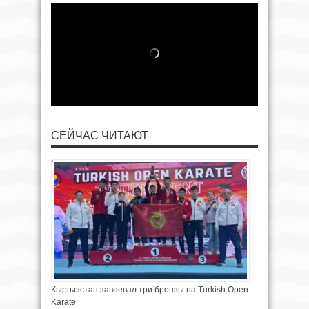
СЕЙЧАС ЧИТАЮТ
Кыргызстан завоевал три бронзы на Turkish Open
Karate