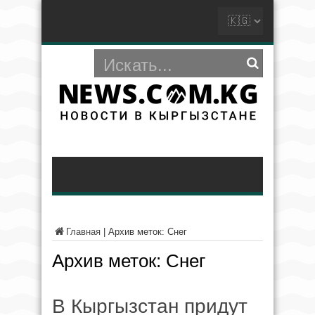
Главная
|
Архив меток: Снег
Архив меток:
Снег
В Кыргызстан придут