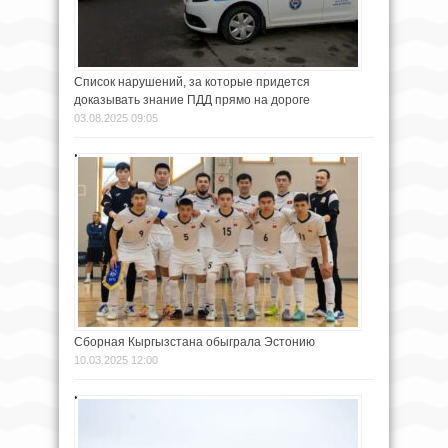
Список нарушений, за которые придется
доказывать знание ПДД прямо на дороге
03.08.2025 09:05
Сборная Кыргызстана обыграла Эстонию
10.03.2025 12:00