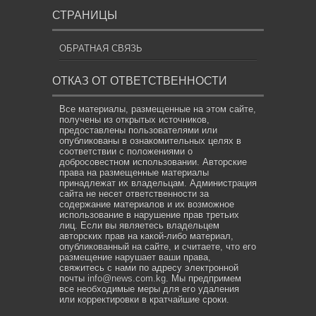
СТРАНИЦЫ
ОБРАТНАЯ СВЯЗЬ
ОТКАЗ ОТ ОТВЕТСТВЕННОСТИ
Все материалы, размещенные на этом сайте,
получены из открытых источников,
предоставлены пользователями или
опубликованы в ознакомительных целях в
соответствии с положениями о
добросовестном использовании. Авторские
права на размещенные материалы
принадлежат их владельцам. Администрация
сайта не несет ответственности за
содержание материалов и их возможное
использование в нарушение прав третьих
лиц. Если вы являетесь владельцем
авторских прав на какой-либо материал,
опубликованный на сайте, и считаете, что его
размещение нарушает ваши права,
свяжитесь с нами по адресу электронной
почты
info@news.com.kg
. Мы предпримем
все необходимые меры для его удаления
или корректировки в кратчайшие сроки.