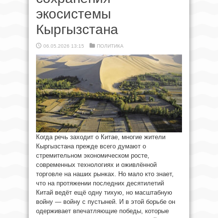
экосистемы
Кыргызстана
06.05.2026 13:15
ПОЛИТИКА
Когда речь заходит о Китае, многие жители
Кыргызстана прежде всего думают о
стремительном экономическом росте,
современных технологиях и оживлённой
торговле на наших рынках. Но мало кто знает,
что на протяжении последних десятилетий
Китай ведёт ещё одну тихую, но масштабную
войну — войну с пустыней. И в этой борьбе он
одерживает впечатляющие победы, которые