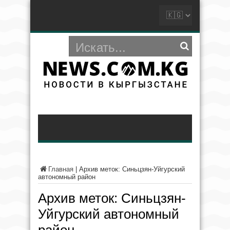
Главная
|
Архив меток: Синьцзян-Уйгурский
автономный район
Архив меток:
Синьцзян-
Уйгурский автономный