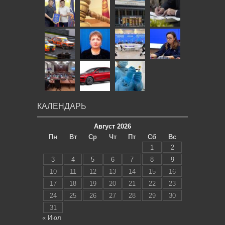
КАЛЕНДАРЬ
Август 2026
Пн
Вт
Ср
Чт
Пт
Сб
Вс
1
2
3
4
5
6
7
8
9
10
11
12
13
14
15
16
17
18
19
20
21
22
23
24
25
26
27
28
29
30
31
« Июл