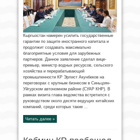
Кыргызстан намерен усилить государственные
гарантии по защите иностранного капитала и
продолжит создавать максимально
благоприятные условия для зарубежных
партнеров. Данное заявление сделал вице-
премьер, министр водных ресурсов, сельского
хозяйства и перерабатывающей
промышленности КР Эрлист Акунбеков на
переговорах с крупным бизнесом в Синьцзян-
Уйгурском автономном районе (СУАР КНР). В
рамках визита глава ведомства встретился с
руководством около десяти ведущих китайских
компаний, среди которых такие ...
Читать далее »