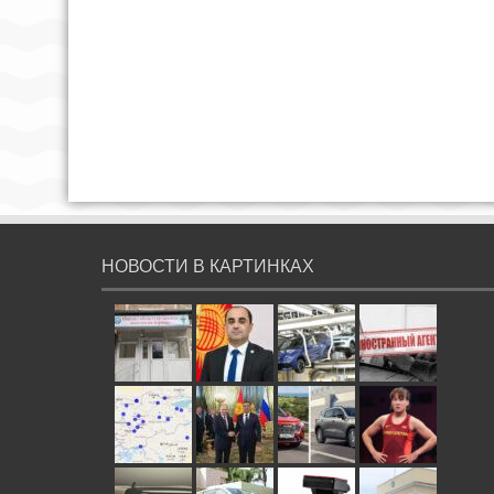
НОВОСТИ В КАРТИНКАХ