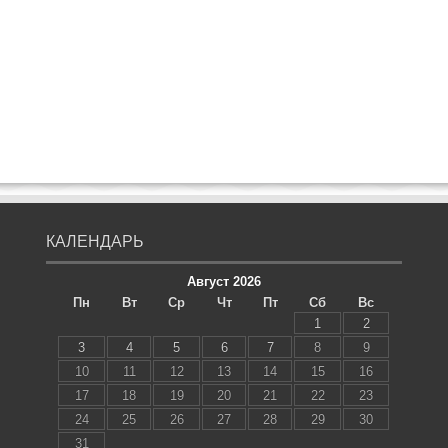
КАЛЕНДАРЬ
Август 2026
Пн
Вт
Ср
Чт
Пт
Сб
Вс
1
2
3
4
5
6
7
8
9
10
11
12
13
14
15
16
17
18
19
20
21
22
23
24
25
26
27
28
29
30
31