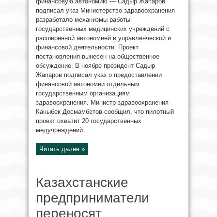
финансовую автономию — Садыр Жапаров
подписал указ Министерство здравоохранения
разработало механизмы работы
государственных медицинских учреждений с
расширенной автономией в управленческой и
финансовой деятельности. Проект
постановления вынесен на общественное
обсуждение. В ноябре президент Садыр
Жапаров подписал указ о предоставлении
финансовой автономии отдельным
государственным организациям
здравоохранения. Министр здравоохранения
Каныбек Досмамбетов сообщил, что пилотный
проект охватит 20 государственных
медучреждений. ...
Читать далее »
Казахстанские
предприниматели
переносят