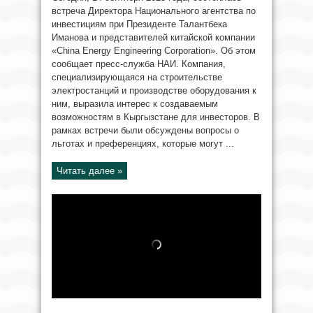
встреча Директора Национального агентства по
инвестициям при Президенте Талантбека
Иманова и представителей китайской компании
«China Energy Engineering Corporation». Об этом
сообщает пресс-служба НАИ. Компания,
специализирующаяся на строительстве
электростанций и производстве оборудования к
ним, выразила интерес к создаваемым
возможностям в Кыргызстане для инвесторов. В
рамках встречи были обсуждены вопросы о
льготах и преференциях, которые могут ...
Читать далее »