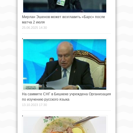
Мирлан Эшенов может возглавить «Барс» после
матча 2 июля
25.06.2025 14:30
На саммите СНГ в Бишкеке учреждена Организация
по изучению русского языка
13.10.2023 17:30