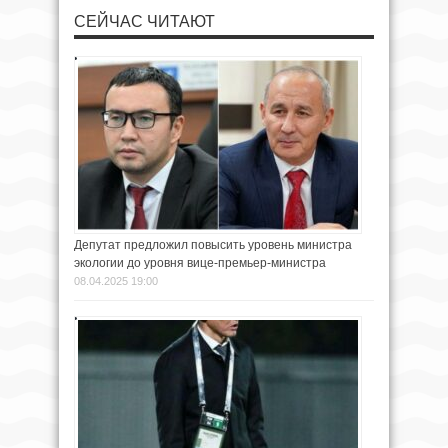
СЕЙЧАС ЧИТАЮТ
Депутат предложил повысить уровень министра
экологии до уровня вице-премьер-министра
08.04.2025 19:00