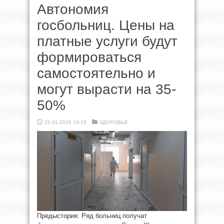
Автономия
госбольниц. Цены на
платные услуги будут
формироваться
самостоятельно и
могут вырасти на 35-
50%
22.01.2026 19:15
ЗДОРОВЬЕ
Предыстория: Ряд больниц получат