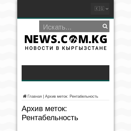
Главная
|
Архив меток: Рентабельность
Архив меток:
Рентабельность