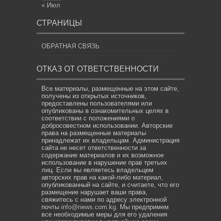
« Июл
СТРАНИЦЫ
ОБРАТНАЯ СВЯЗЬ
ОТКАЗ ОТ ОТВЕТСТВЕННОСТИ
Все материалы, размещенные на этом сайте,
получены из открытых источников,
предоставлены пользователями или
опубликованы в ознакомительных целях в
соответствии с положениями о
добросовестном использовании. Авторские
права на размещенные материалы
принадлежат их владельцам. Администрация
сайта не несет ответственности за
содержание материалов и их возможное
использование в нарушение прав третьих
лиц. Если вы являетесь владельцем
авторских прав на какой-либо материал,
опубликованный на сайте, и считаете, что его
размещение нарушает ваши права,
свяжитесь с нами по адресу электронной
почты
info@news.com.kg
. Мы предпримем
все необходимые меры для его удаления