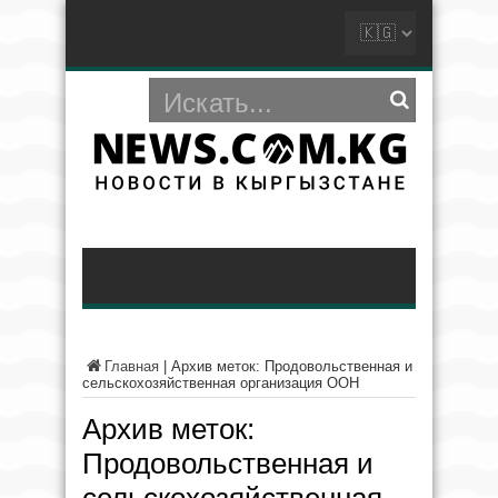
Главная
|
Архив меток: Продовольственная и
сельскохозяйственная организация ООН
Архив меток:
Продовольственная и