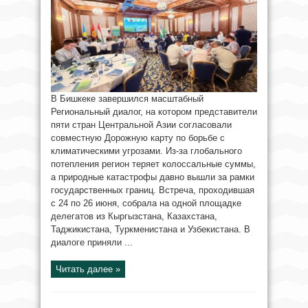
В Бишкеке завершился масштабный
Региональный диалог, на котором представители
пяти стран Центральной Азии согласовали
совместную Дорожную карту по борьбе с
климатическими угрозами. Из-за глобального
потепления регион теряет колоссальные суммы,
а природные катастрофы давно вышли за рамки
государственных границ. Встреча, проходившая
с 24 по 26 июня, собрала на одной площадке
делегатов из Кыргызстана, Казахстана,
Таджикистана, Туркменистана и Узбекистана. В
диалоге приняли ...
Читать далее »