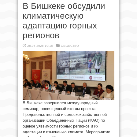
В Бишкеке обсудили
климатическую
адаптацию горных
регионов
28.05.2026 19:15
ОБЩЕСТВО
В Бишкеке завершился международный
семинар, посвященный итогам проекта
Продовольственной и сельскохозяйственной
организации Объединенных Наций (ФАО) по
оценке уязвимости горных регионов и их
адаптации к изменению климата. Мероприятие