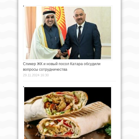
Спикер ЖК и новый посол Катара обсудили
вопросы сотрудничества
29.11.2024 16:30