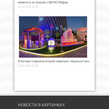
комитета по борьбе с ВИЧ/СПИДом
03.03.2025 15:30
В Катаре открылся второй павильон «Кыргызстан»
13.01.2024 13:02
НОВОСТИ В КАРТИНКАХ