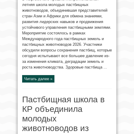
летняя школа молодых пастбищных
животноводов, объединившая представителей
стран Азии и Африки для обмена знаниями,
развития лидерских навыков и продвижения
устойчивого управления пастбищными землями.
Мероприятие состоялось в рамках
Международного года пастбищных земель и
пастбищных животноводов 2026. Участники
обсудили вопросы сохранения пастбищ, которые
сегодня испытывают все большее давление из-
за изменения климата, деградации земель и
роста животноводства. Здоровые пастбища ...
Читать далее »
Пастбищная школа в
КР объединила
молодых
животноводов из