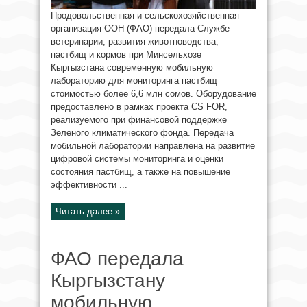
Продовольственная и сельскохозяйственная
организация ООН (ФАО) передала Службе
ветеринарии, развития животноводства,
пастбищ и кормов при Минсельхозе
Кыргызстана современную мобильную
лабораторию для мониторинга пастбищ
стоимостью более 6,6 млн сомов. Оборудование
предоставлено в рамках проекта CS FOR,
реализуемого при финансовой поддержке
Зеленого климатического фонда. Передача
мобильной лаборатории направлена на развитие
цифровой системы мониторинга и оценки
состояния пастбищ, а также на повышение
эффективности ...
Читать далее »
ФАО передала
Кыргызстану
мобильную