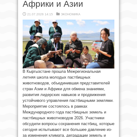
Африки и Азии
21.07.2026 14:15
ЭКОНОМИКА
В Кыргызстане прошла Межрегиональная
летняя школа молодых пастбищных
животноводов, объединившая представителей
стран Азии и Африки для обмена знаниями,
развития лидерских навыков и продвижения
устойчивого управления пастбищными землями.
Мероприятие состоялось в рамках
Международного года пастбищных земель и
пастбищных животноводов 2026. Участники
обсудили вопросы сохранения пастбищ, которые
сегодня испытывают все большее давление из-
за изменения климата, деградации земель и