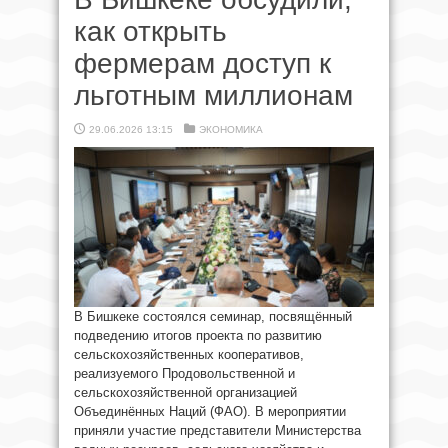
как открыть
фермерам доступ к
льготным миллионам
29.06.2026 13:15
ЭКОНОМИКА
В Бишкеке состоялся семинар, посвящённый
подведению итогов проекта по развитию
сельскохозяйственных кооперативов,
реализуемого Продовольственной и
сельскохозяйственной организацией
Объединённых Наций (ФАО). В мероприятии
приняли участие представители Министерства