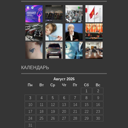
КАЛЕНДАРЬ
Август 2026
Пн
Вт
Ср
Чт
Пт
Сб
Вс
1
2
3
4
5
6
7
8
9
10
11
12
13
14
15
16
17
18
19
20
21
22
23
24
25
26
27
28
29
30
31