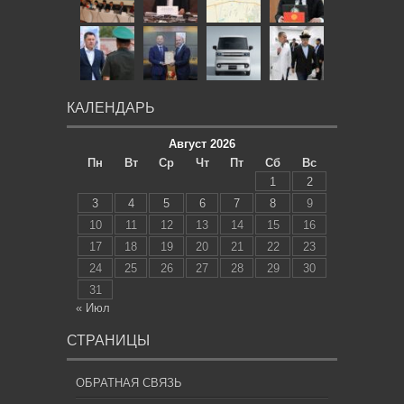
КАЛЕНДАРЬ
Август 2026
Пн
Вт
Ср
Чт
Пт
Сб
Вс
1
2
3
4
5
6
7
8
9
10
11
12
13
14
15
16
17
18
19
20
21
22
23
24
25
26
27
28
29
30
31
« Июл
СТРАНИЦЫ
ОБРАТНАЯ СВЯЗЬ