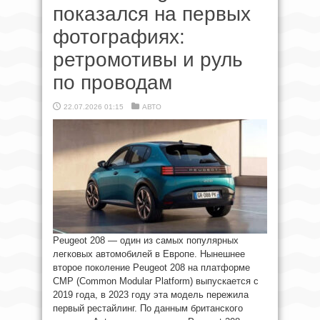
показался на первых
фотографиях:
ретромотивы и руль
по проводам
22.07.2026 01:15
АВТО
Peugeot 208 — один из самых популярных
легковых автомобилей в Европе. Нынешнее
второе поколение Peugeot 208 на платформе
CMP (Common Modular Platform) выпускается с
2019 года, в 2023 году эта модель пережила
первый рестайлинг. По данным британского