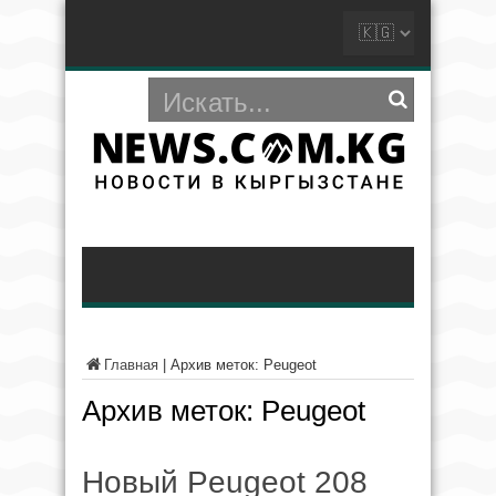
Главная
|
Архив меток: Peugeot
Архив меток:
Peugeot
Новый Peugeot 208