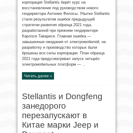
корпорация Stellantis берёт курс на
восстановление под руководством нового
гендиректора Антонио Филосы. Убытки Stellantis
стали результатом ошибок предыдущей
стратегии развития образца 2021 года,
разработанной при прежнем гендиректоре
Карлосе Таваресе. Главная ошибка —
завышенные ожидания от электромобилей, на
разработку и производство которых были
брошены все силы корпорации. План образца
2021 года предусматривал запуск четырёх
электромобильных платформ — ...
Читать далее »
Stellantis и Dongfeng
занедорого
перезапускают в
Китае марки Jeep и