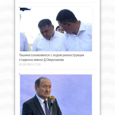
Ташиев ознакомился с ходом реконструкции
стадиона имени Д.Омурзакова
01.08.2024 17:30