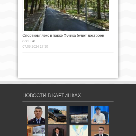
Спорткомплекс в парке Фучика будет достроен
осенью
07.08.2024 17:30
НОВОСТИ В КАРТИНКАХ