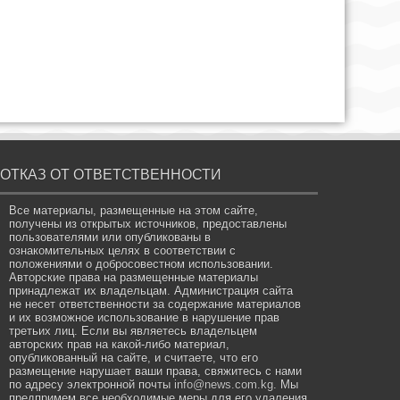
ОТКАЗ ОТ ОТВЕТСТВЕННОСТИ
Все материалы, размещенные на этом сайте,
получены из открытых источников, предоставлены
пользователями или опубликованы в
ознакомительных целях в соответствии с
положениями о добросовестном использовании.
Авторские права на размещенные материалы
принадлежат их владельцам. Администрация сайта
не несет ответственности за содержание материалов
и их возможное использование в нарушение прав
третьих лиц. Если вы являетесь владельцем
авторских прав на какой-либо материал,
опубликованный на сайте, и считаете, что его
размещение нарушает ваши права, свяжитесь с нами
по адресу электронной почты
info@news.com.kg
. Мы
предпримем все необходимые меры для его удаления