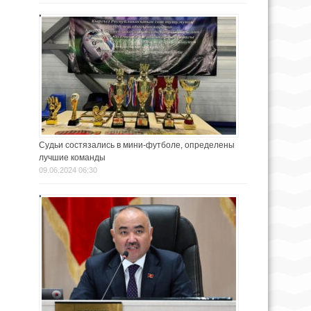
Судьи состязались в мини-футболе, определены
лучшие команды
09.06.2024 06:30