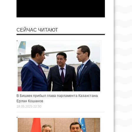
СЕЙЧАС ЧИТАЮТ
В Бишкек прибыл глава парламента Казахстана
Ерлан Кошанов
18.05.2025 22:30