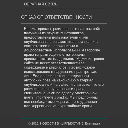
ОБРАТНАЯ СВЯЗЬ
ОТКАЗ ОТ ОТВЕТСТВЕННОСТИ
Все материалы, размещенные на этом сайте,
получены из открытых источников,
предоставлены пользователями или
опубликованы в ознакомительных целях в
соответствии с положениями о
добросовестном использовании. Авторские
права на размещенные материалы
принадлежат их владельцам. Администрация
сайта не несет ответственности за
содержание материалов и их возможное
использование в нарушение прав третьих
лиц. Если вы являетесь владельцем
авторских прав на какой-либо материал,
опубликованный на сайте, и считаете, что его
размещение нарушает ваши права,
свяжитесь с нами по адресу электронной
почты
info@news.com.kg
. Мы предпримем
все необходимые меры для его удаления
или корректировки в кратчайшие сроки.
© 2026. НОВОСТИ В КЫРГЫЗСТАНЕ. Все права