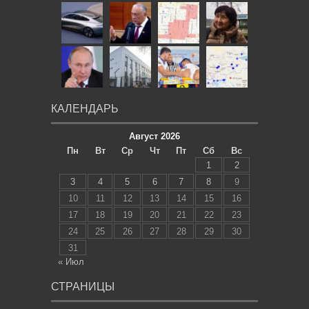
КАЛЕНДАРЬ
Август 2026
Пн
Вт
Ср
Чт
Пт
Сб
Вс
1
2
3
4
5
6
7
8
9
10
11
12
13
14
15
16
17
18
19
20
21
22
23
24
25
26
27
28
29
30
31
« Июл
СТРАНИЦЫ