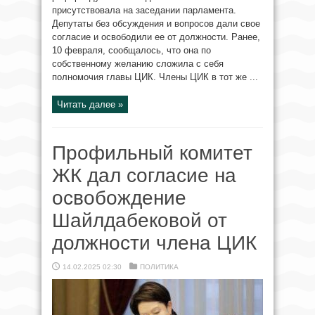
присутствовала на заседании парламента.
Депутаты без обсуждения и вопросов дали свое
согласие и освободили ее от должности. Ранее,
10 февраля, сообщалось, что она по
собственному желанию сложила с себя
полномочия главы ЦИК. Члены ЦИК в тот же ...
Читать далее »
Профильный комитет
ЖК дал согласие на
освобождение
Шайлдабековой от
должности члена ЦИК
14.02.2025 02:30
ПОЛИТИКА