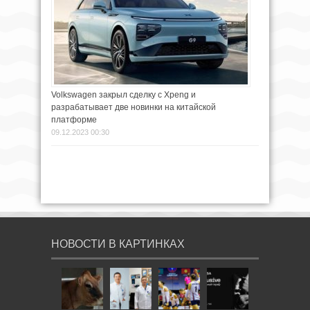
Volkswagen закрыл сделку с Xpeng и
разрабатывает две новинки на китайской
платформе
09.12.2023 00:30
НОВОСТИ В КАРТИНКАХ