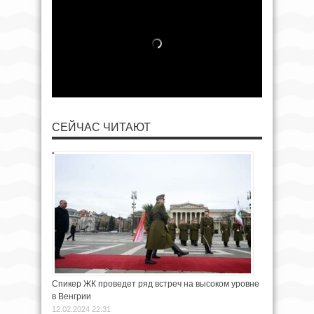
СЕЙЧАС ЧИТАЮТ
Спикер ЖК проведет ряд встреч на высоком уровне
в Венгрии
12.02.2024 22:31