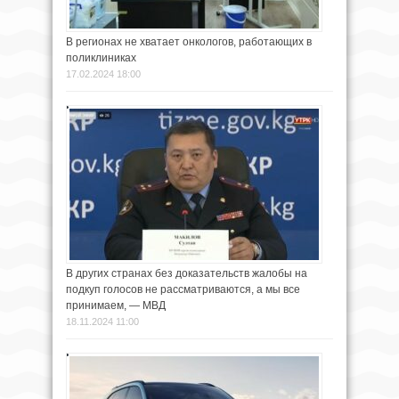
В регионах не хватает онкологов, работающих в
поликлиниках
17.02.2024 18:00
В других странах без доказательств жалобы на
подкуп голосов не рассматриваются, а мы все
принимаем, — МВД
18.11.2024 11:00