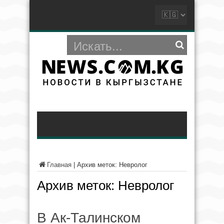
Главная
|
Архив меток: Невролог
Архив меток:
Невролог
В Ак-Талинском