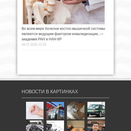
Во всем мире болезни костно-мышечной системы
являются ведущим фактором инвалидизации, —
академик РАН и НАН КР
08.07.2025 12:30
НОВОСТИ В КАРТИНКАХ