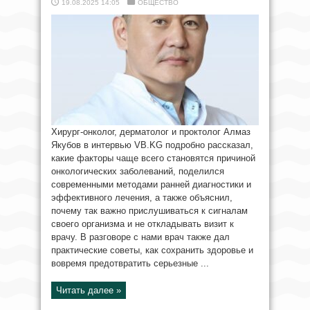
19.08.2025 14:05
ОБЩЕСТВО
Хирург-онколог, дерматолог и проктолог Алмаз
Якубов в интервью VB.KG подробно рассказал,
какие факторы чаще всего становятся причиной
онкологических заболеваний, поделился
современными методами ранней диагностики и
эффективного лечения, а также объяснил,
почему так важно прислушиваться к сигналам
своего организма и не откладывать визит к
врачу. В разговоре с нами врач также дал
практические советы, как сохранить здоровье и
вовремя предотвратить серьезные ...
Читать далее »