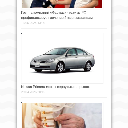
Группа компаний «Фармасинтез» из РФ
профинансирует лечение 5 кыргызстанцам
13.06.2024 13:00
Nissan Primera может вернуться на рынок
29.04.2026 20:15