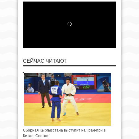
СЕЙЧАС ЧИТАЮТ
Сборная Кыргызстана выступит на Гран-при в
Китае. Состав