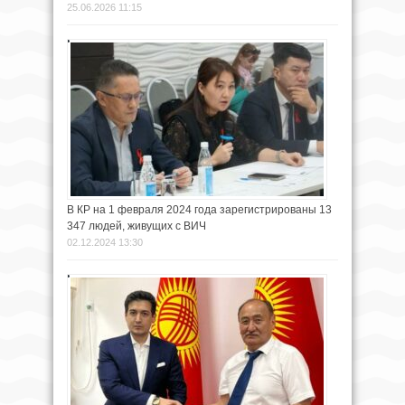
25.06.2026 11:15
В КР на 1 февраля 2024 года зарегистрированы 13
347 людей, живущих с ВИЧ
02.12.2024 13:30