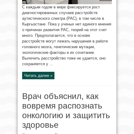
С каждым годом в мире фиксируется рост
диагностированных случаев расстройств
аутистического спектра (РАС), в том числе в
Кыргызстане. Пока у ученых нет единого мнения
о причинах развития РАС, теорий на этот счет
много. Предполагается, что в основе
расстройств могут лежать нарушения в работе
головного мозга, генетические мутации,
экологические факторы и их сочетание.
Вылечить расстройство тоже не удается, оно
сохраняется у ...
Читать далее »
Врач объяснил, как
вовремя распознать
онкологию и защитить
здоровье