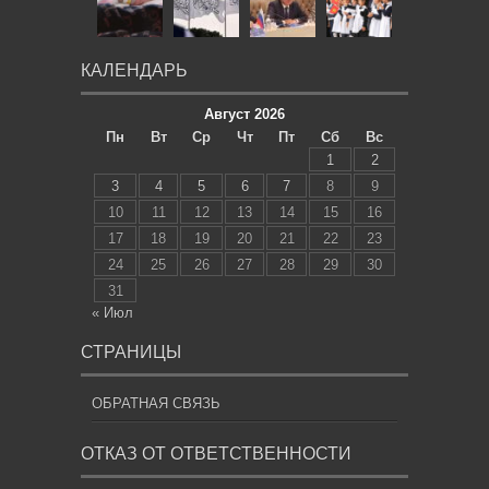
КАЛЕНДАРЬ
Август 2026
Пн
Вт
Ср
Чт
Пт
Сб
Вс
1
2
3
4
5
6
7
8
9
10
11
12
13
14
15
16
17
18
19
20
21
22
23
24
25
26
27
28
29
30
31
« Июл
СТРАНИЦЫ
ОБРАТНАЯ СВЯЗЬ
ОТКАЗ ОТ ОТВЕТСТВЕННОСТИ