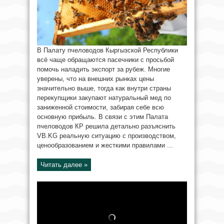
В Палату пчеловодов Кыргызской Республики
всё чаще обращаются пасечники с просьбой
помочь наладить экспорт за рубеж. Многие
уверены, что на внешних рынках цены
значительно выше, тогда как внутри страны
перекупщики закупают натуральный мед по
заниженной стоимости, забирая себе всю
основную прибыль. В связи с этим Палата
пчеловодов КР решила детально разъяснить
VB.KG реальную ситуацию с производством,
ценообразованием и жесткими правилами ...
Читать далее »