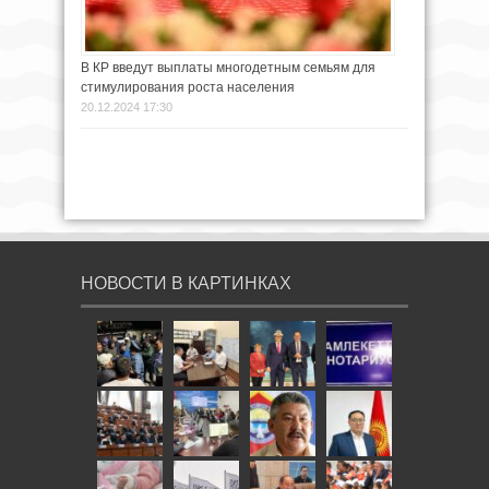
В КР введут выплаты многодетным семьям для
стимулирования роста населения
20.12.2024 17:30
НОВОСТИ В КАРТИНКАХ