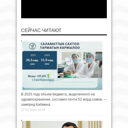
СЕЙЧАС ЧИТАЮТ
В 2025 году объем бюджета, выделенного на
здравоохранение, составил почти 52 млрд сомов, —
зампред Кабмина
27.02.2026 19:15