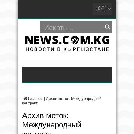
Главная
|
Архив меток: Международный
контракт
Архив меток:
Международный