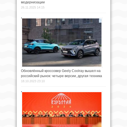
модернизации
26.11.2025 14:15
Обновлённый кроссовер Geely Coolray вышел на
российский рынок: четыре версии, другая техника
18.10.2023 23:10