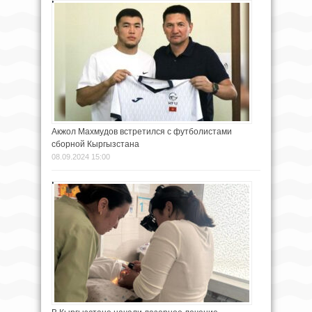
Акжол Махмудов встретился с футболистами
сборной Кыргызстана
08.09.2024 15:00