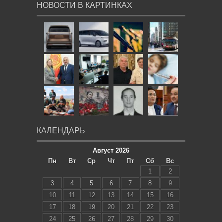
НОВОСТИ В КАРТИНКАХ
КАЛЕНДАРЬ
Август 2026
Пн
Вт
Ср
Чт
Пт
Сб
Вс
1
2
3
4
5
6
7
8
9
10
11
12
13
14
15
16
17
18
19
20
21
22
23
24
25
26
27
28
29
30