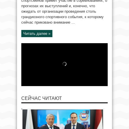
спортсменов примет участие в соревнованиях, о
прогнозах их выступлений и, конечно, что
ожидать от организации проведения столь
грандиозного спортивного события, к которому
сейчас приковано внимание ...
Читать далее »
СЕЙЧАС ЧИТАЮТ