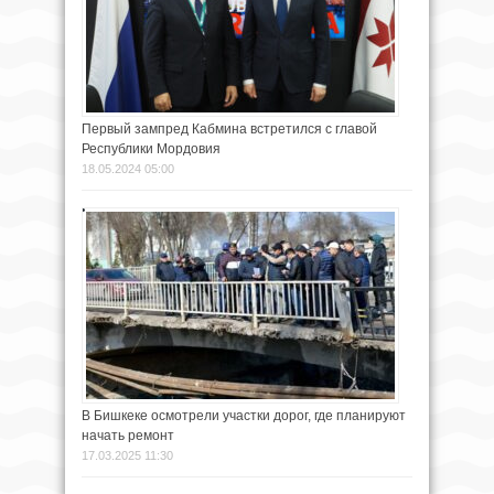
Первый зампред Кабмина встретился с главой
Республики Мордовия
18.05.2024 05:00
В Бишкеке осмотрели участки дорог, где планируют
начать ремонт
17.03.2025 11:30