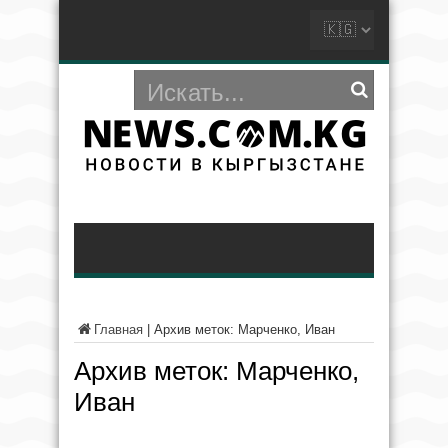
Главная
|
Архив меток: Марченко, Иван
Архив меток:
Марченко,
Иван