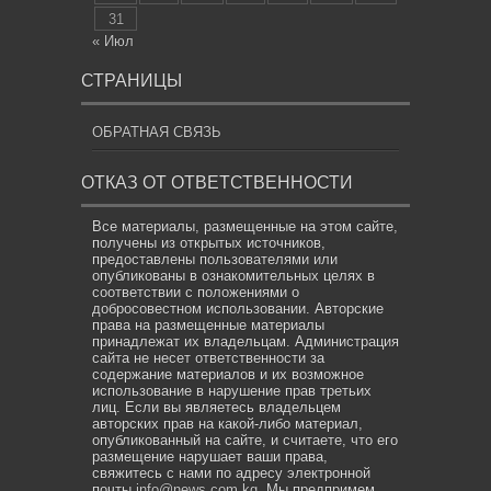
31
« Июл
СТРАНИЦЫ
ОБРАТНАЯ СВЯЗЬ
ОТКАЗ ОТ ОТВЕТСТВЕННОСТИ
Все материалы, размещенные на этом сайте,
получены из открытых источников,
предоставлены пользователями или
опубликованы в ознакомительных целях в
соответствии с положениями о
добросовестном использовании. Авторские
права на размещенные материалы
принадлежат их владельцам. Администрация
сайта не несет ответственности за
содержание материалов и их возможное
использование в нарушение прав третьих
лиц. Если вы являетесь владельцем
авторских прав на какой-либо материал,
опубликованный на сайте, и считаете, что его
размещение нарушает ваши права,
свяжитесь с нами по адресу электронной
почты
info@news.com.kg
. Мы предпримем