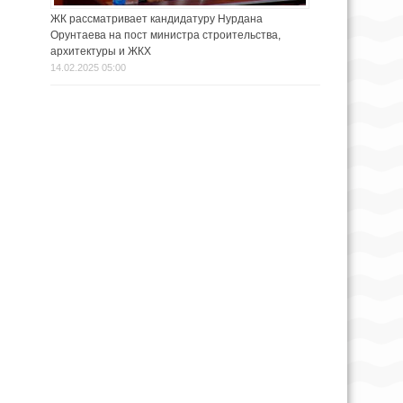
ЖК рассматривает кандидатуру Нурдана
Орунтаева на пост министра строительства,
архитектуры и ЖКХ
14.02.2025 05:00