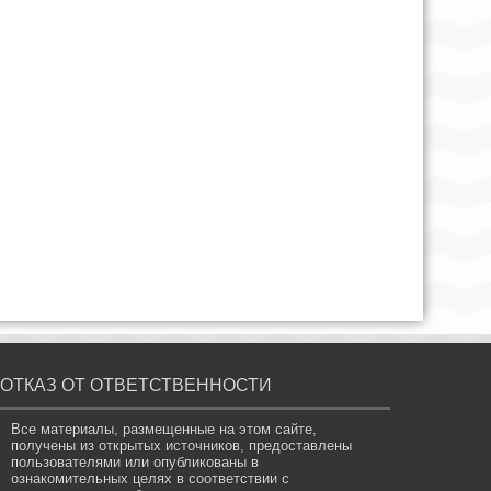
ОТКАЗ ОТ ОТВЕТСТВЕННОСТИ
Все материалы, размещенные на этом сайте,
получены из открытых источников, предоставлены
пользователями или опубликованы в
ознакомительных целях в соответствии с