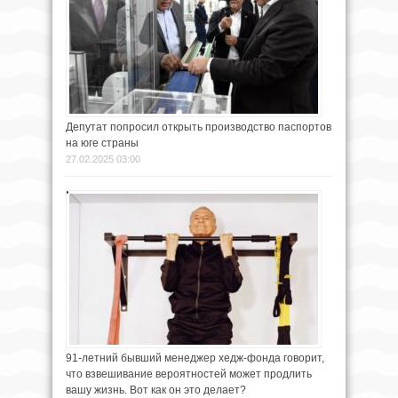
Депутат попросил открыть производство паспортов
на юге страны
27.02.2025 03:00
91-летний бывший менеджер хедж-фонда говорит,
что взвешивание вероятностей может продлить
вашу жизнь. Вот как он это делает?