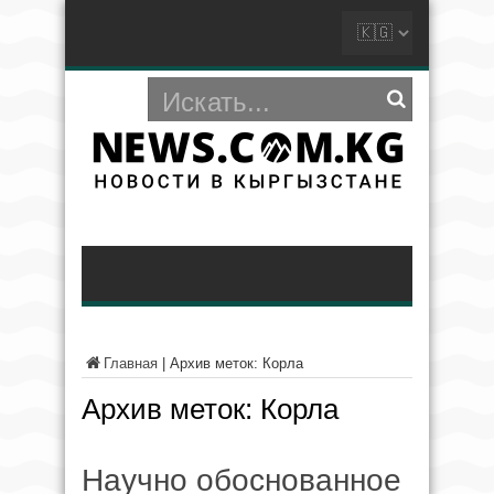
Главная
|
Архив меток: Корла
Архив меток:
Корла
Научно обоснованное