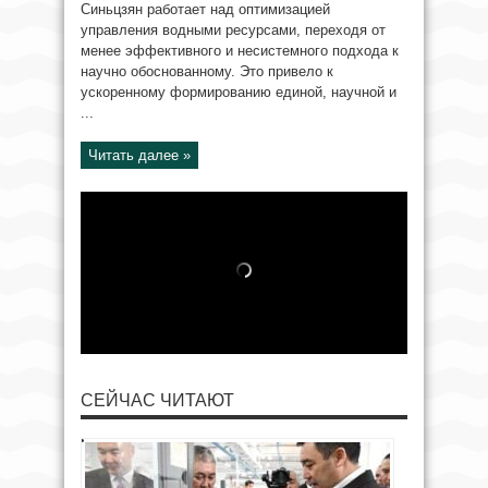
Синьцзян работает над оптимизацией
управления водными ресурсами, переходя от
менее эффективного и несистемного подхода к
научно обоснованному. Это привело к
ускоренному формированию единой, научной и
...
Читать далее »
СЕЙЧАС ЧИТАЮТ