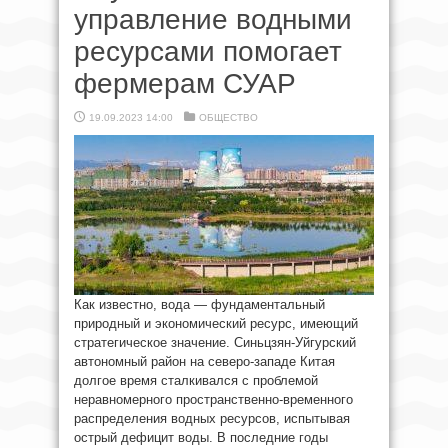
управление водными
ресурсами помогает
фермерам СУАР
19.09.2023 14:00
ОБЩЕСТВО
Как известно, вода — фундаментальный
природный и экономический ресурс, имеющий
стратегическое значение. Синьцзян-Уйгурский
автономный район на северо-западе Китая
долгое время сталкивался с проблемой
неравномерного пространственно-временного
распределения водных ресурсов, испытывая
острый дефицит воды. В последние годы