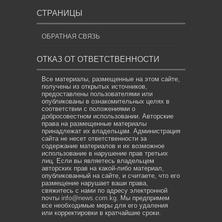
СТРАНИЦЫ
ОБРАТНАЯ СВЯЗЬ
ОТКАЗ ОТ ОТВЕТСТВЕННОСТИ
Все материалы, размещенные на этом сайте,
получены из открытых источников,
предоставлены пользователями или
опубликованы в ознакомительных целях в
соответствии с положениями о
добросовестном использовании. Авторские
права на размещенные материалы
принадлежат их владельцам. Администрация
сайта не несет ответственности за
содержание материалов и их возможное
использование в нарушение прав третьих
лиц. Если вы являетесь владельцем
авторских прав на какой-либо материал,
опубликованный на сайте, и считаете, что его
размещение нарушает ваши права,
свяжитесь с нами по адресу электронной
почты
info@news.com.kg
. Мы предпримем
все необходимые меры для его удаления
или корректировки в кратчайшие сроки.