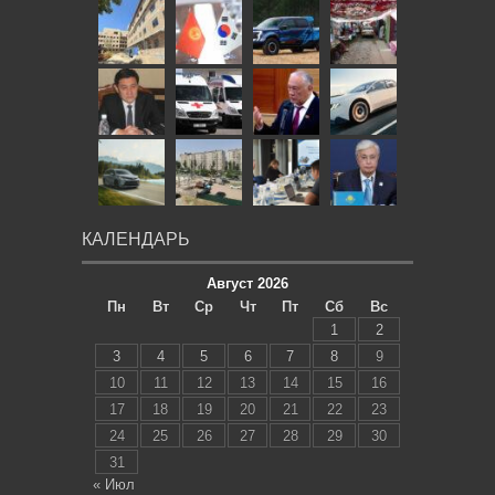
КАЛЕНДАРЬ
Август 2026
Пн
Вт
Ср
Чт
Пт
Сб
Вс
1
2
3
4
5
6
7
8
9
10
11
12
13
14
15
16
17
18
19
20
21
22
23
24
25
26
27
28
29
30
31
« Июл