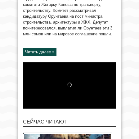
комитета Жогорку Кенеша по транспорту,
строительству. Комитет рассматривал
кандидатуру Орунтаева на пост министра
строительства, архитектуры и ЖКХ. Депутат
поинтересовался, выплатил ли Орунтаев эти 3
млн сомов или на мировое соглашение пошли.
...
Читать далее »
СЕЙЧАС ЧИТАЮТ