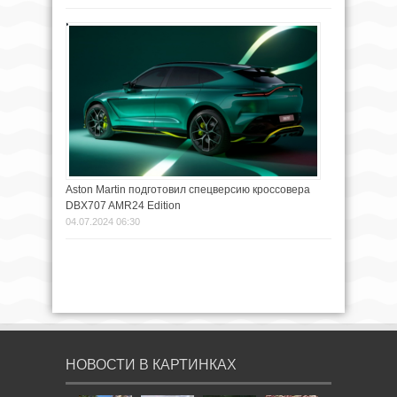
Aston Martin подготовил спецверсию кроссовера
DBX707 AMR24 Edition
04.07.2024 06:30
НОВОСТИ В КАРТИНКАХ