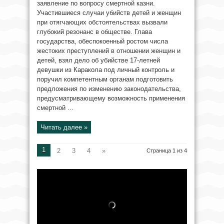
заявление по вопросу смертной казни.
Участившиеся случаи убийств детей и женщин
при отягчающих обстоятельствах вызвали
глубокий резонанс в обществе. Глава
государства, обеспокоенный ростом числа
жестоких преступлений в отношении женщин и
детей, взял дело об убийстве 17-летней
девушки из Каракола под личный контроль и
поручил компетентным органам подготовить
предложения по изменению законодательства,
предусматривающему возможность применения
смертной ...
Читать далее »
1
2
3
4
»
Страница 1 из 4