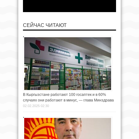
СЕЙЧАС ЧИТАЮТ
В Кыргызстане работают 100 госаптек и в 60%
случаях они работают в минус, — глава Минздрава
02.02.2025 02:30