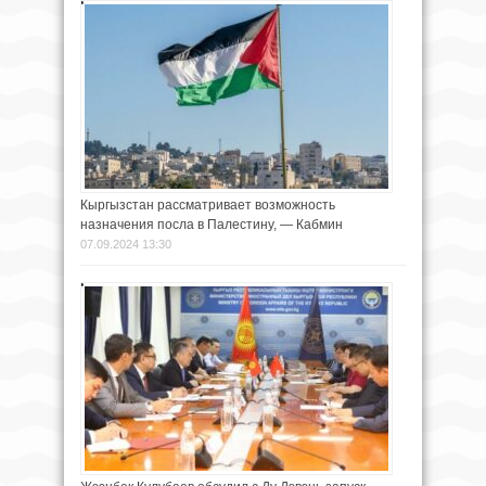
Кыргызстан рассматривает возможность
назначения посла в Палестину, — Кабмин
07.09.2024 13:30