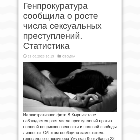
Генпрокуратура
сообщила о росте
числа сексуальных
преступлений.
Статистика
23.06.2026 16:15
СВОДКА
Иллюстративное фото В Кыргызстане
наблюдается рост числа преступлений против
половой неприкосновенности и половой свободы
личности. Об этом сообщила заместитель
генерального прокурора Умуткан Конкубаева 23