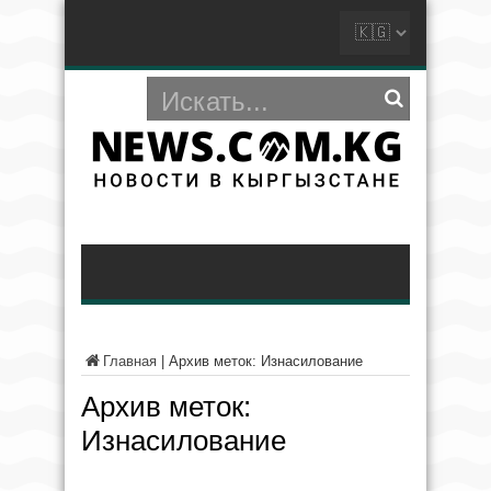
Главная
|
Архив меток: Изнасилование
Архив меток:
Изнасилование