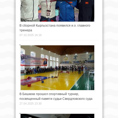
В сборной Кыргызстана появился и.о. главного
тренера
07.10.2025 16:16
В Бишкеке прошел спортивный турнир,
посвященный памяти судьи Свердловского суда
27.04.2025 23:30