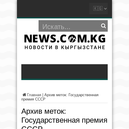
Главная
|
Архив меток: Государственная
премия СССР
Архив меток:
Государственная премия