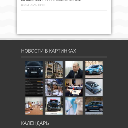
03.03.2026 14:15
НОВОСТИ В КАРТИНКАХ
КАЛЕНДАРЬ