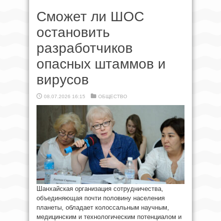
Сможет ли ШОС
остановить
разработчиков
опасных штаммов и
вирусов
08.07.2026 16:15
ОБЩЕСТВО
Шанхайская организация сотрудничества,
объединяющая почти половину населения
планеты, обладает колоссальным научным,
медицинским и технологическим потенциалом и