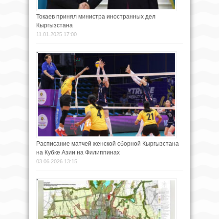
Токаев принял министра иностранных дел
Кыргызстана
11.01.2025 17:00
Расписание матчей женской сборной Кыргызстана
на Кубке Азии на Филиппинах
03.06.2026 13:15