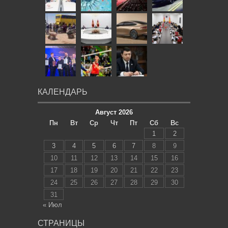
КАЛЕНДАРЬ
Август 2026
Пн
Вт
Ср
Чт
Пт
Сб
Вс
1
2
3
4
5
6
7
8
9
10
11
12
13
14
15
16
17
18
19
20
21
22
23
24
25
26
27
28
29
30
31
« Июл
СТРАНИЦЫ