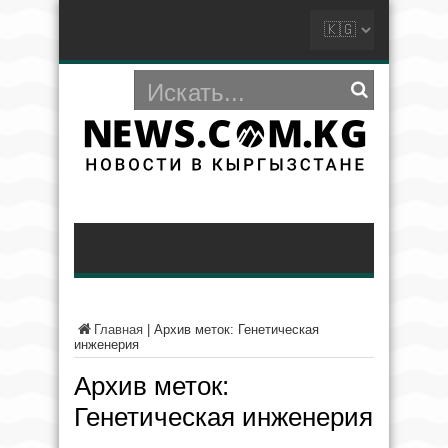
Главная
|
Архив меток: Генетическая
инженерия
Архив меток:
Генетическая инженерия