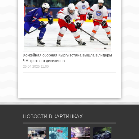
Хоккейная сборная Кыргызстана вышла в лидеры
ЧМ третьего дивизиона
25.04.2025 11:00
НОВОСТИ В КАРТИНКАХ