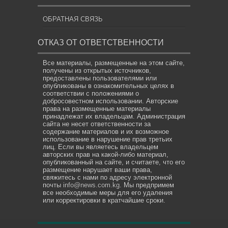
ОБРАТНАЯ СВЯЗЬ
ОТКАЗ ОТ ОТВЕТСТВЕННОСТИ
Все материалы, размещенные на этом сайте,
получены из открытых источников,
предоставлены пользователями или
опубликованы в ознакомительных целях в
соответствии с положениями о
добросовестном использовании. Авторские
права на размещенные материалы
принадлежат их владельцам. Администрация
сайта не несет ответственности за
содержание материалов и их возможное
использование в нарушение прав третьих
лиц. Если вы являетесь владельцем
авторских прав на какой-либо материал,
опубликованный на сайте, и считаете, что его
размещение нарушает ваши права,
свяжитесь с нами по адресу электронной
почты
info@news.com.kg
. Мы предпримем
все необходимые меры для его удаления
или корректировки в кратчайшие сроки.