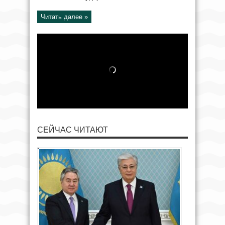
Читать далее »
СЕЙЧАС ЧИТАЮТ