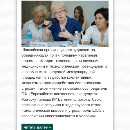
Шанхайская организация сотрудничества,
объединяющая почти половину населения
планеты, обладает колоссальным научным,
медицинским и технологическим потенциалом и
способна стать ведущей международной
площадкой по выработке коллективных
механизмов противодействия биологическим
угрозам. Такое мнение высказала соучредитель
ОФ «Евразийское поколение», экс-депутат
Жогорку Кенеша КР Евгения Строкова. Свою
позицию она озвучила в ходе круглого стола
«Биологические вызовы и угрозы: роль ШОС в
обеспечении биобезопасности в условиях ...
Читать далее »