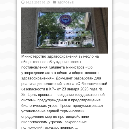
16.12.2025 02:15
ЗДОРОВЬЕ
Министерство здравоохранения вынесло на
общественное обсуждение проект
постановления Кабинета министров «Об
утверждении акта в области общественного
здравоохранения». Документ разработан для
реализации положений закона «О биологической
безопасности в КР» от 23 января 2025 года №
25. Цель проекта — создание государственной
системы предупреждения и предотвращения
биологических угроз. Проект предусматривает
установление единой терминологии,
определение мер по противодействию
биологическим угрозам, закрепление
полномочий государственных ...