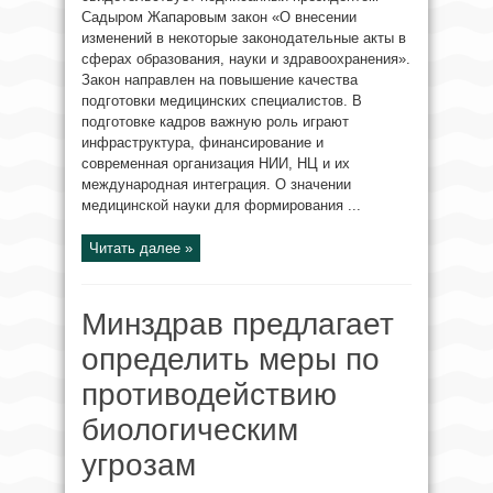
Садыром Жапаровым закон «О внесении
изменений в некоторые законодательные акты в
сферах образования, науки и здравоохранения».
Закон направлен на повышение качества
подготовки медицинских специалистов. В
подготовке кадров важную роль играют
инфраструктура, финансирование и
современная организация НИИ, НЦ и их
международная интеграция. О значении
медицинской науки для формирования ...
Читать далее »
Минздрав предлагает
определить меры по
противодействию
биологическим
угрозам