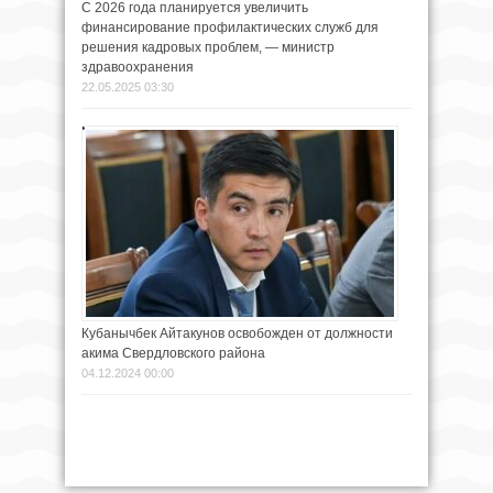
С 2026 года планируется увеличить
финансирование профилактических служб для
решения кадровых проблем, — министр
здравоохранения
22.05.2025 03:30
Кубанычбек Айтакунов освобожден от должности
акима Свердловского района
04.12.2024 00:00