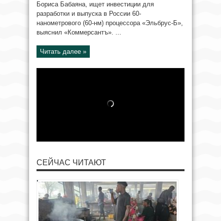
Бориса Бабаяна, ищет инвестиции для
разработки и выпуска в России 60-
нанометрового (60-нм) процессора «Эльбрус-Б»,
выяснил «Коммерсантъ». ...
Читать далее »
СЕЙЧАС ЧИТАЮТ