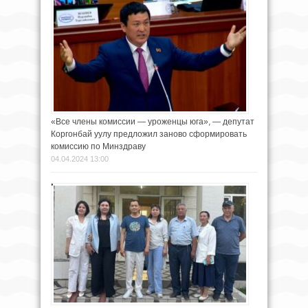
«Все члены комиссии — уроженцы юга», — депутат
Коргонбай уулу предложил заново сформировать
комиссию по Минздраву
04.04.2024 13:00