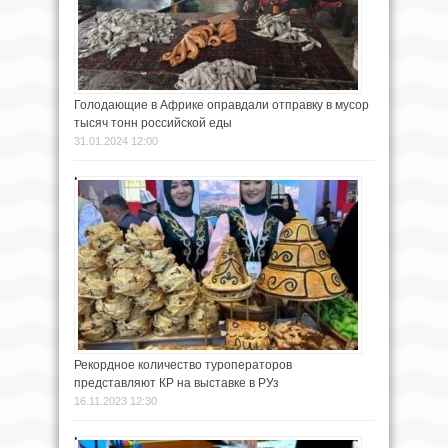
Голодающие в Африке оправдали отправку в мусор
тысяч тонн российской еды
31.01.2024 12:00
Рекордное количество туроператоров
представляют КР на выставке в РУз
16.11.2023 12:30