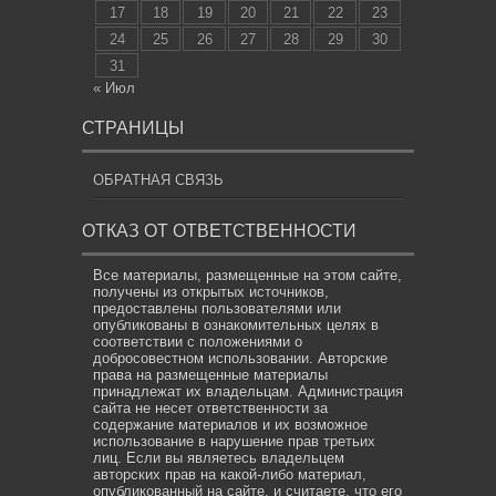
17
18
19
20
21
22
23
24
25
26
27
28
29
30
31
« Июл
СТРАНИЦЫ
ОБРАТНАЯ СВЯЗЬ
ОТКАЗ ОТ ОТВЕТСТВЕННОСТИ
Все материалы, размещенные на этом сайте,
получены из открытых источников,
предоставлены пользователями или
опубликованы в ознакомительных целях в
соответствии с положениями о
добросовестном использовании. Авторские
права на размещенные материалы
принадлежат их владельцам. Администрация
сайта не несет ответственности за
содержание материалов и их возможное
использование в нарушение прав третьих
лиц. Если вы являетесь владельцем
авторских прав на какой-либо материал,
опубликованный на сайте, и считаете, что его