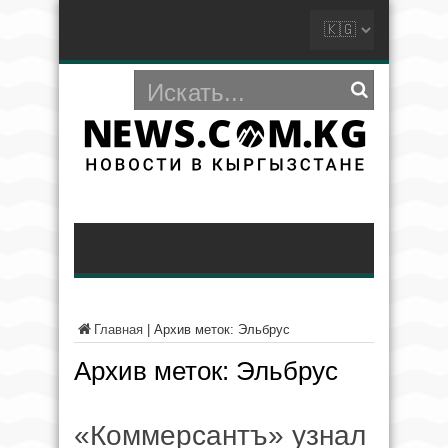
Главная
|
Архив меток: Эльбрус
Архив меток:
Эльбрус
«Коммерсантъ» узнал