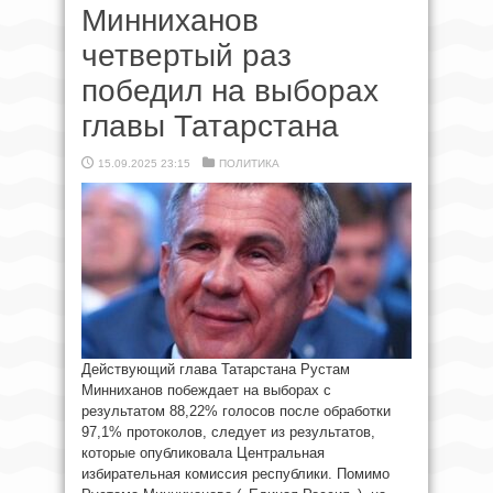
Минниханов
четвертый раз
победил на выборах
главы Татарстана
15.09.2025 23:15
ПОЛИТИКА
Действующий глава Татарстана Рустам
Минниханов побеждает на выборах с
результатом 88,22% голосов после обработки
97,1% протоколов, следует из результатов,
которые опубликовала Центральная
избирательная комиссия республики. Помимо