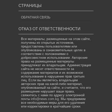
СТРАНИЦЫ
ОБРАТНАЯ СВЯЗЬ
ОТКАЗ ОТ ОТВЕТСТВЕННОСТИ
Все материалы, размещенные на этом сайте,
получены из открытых источников,
предоставлены пользователями или
опубликованы в ознакомительных целях в
соответствии с положениями о
добросовестном использовании. Авторские
права на размещенные материалы
принадлежат их владельцам. Администрация
сайта не несет ответственности за
содержание материалов и их возможное
использование в нарушение прав третьих
лиц. Если вы являетесь владельцем
авторских прав на какой-либо материал,
опубликованный на сайте, и считаете, что его
размещение нарушает ваши права,
свяжитесь с нами по адресу электронной
почты
info@news.com.kg
. Мы предпримем
все необходимые меры для его удаления
или корректировки в кратчайшие сроки.