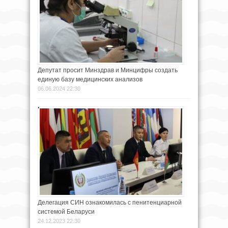
Депутат просит Минздрав и Минцифры создать
единую базу медицинских анализов
06.06.2024 22:30
Делегация СИН ознакомилась с пенитенциарной
системой Беларуси
24.12.2023 22:30