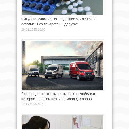
Ситуация сложная, страдающие эпилепсией
остались без лекарств, — депутат
29.01.2025 13:00
Ford продолжает отменять электромобили и
потеряет на этом почти 20 млрд долларов
17.12.2025 10:15