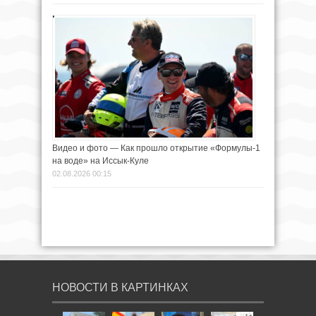
Видео и фото — Как прошло открытие «Формулы-1
на воде» на Иссык-Куле
02.08.2026 00:15
НОВОСТИ В КАРТИНКАХ