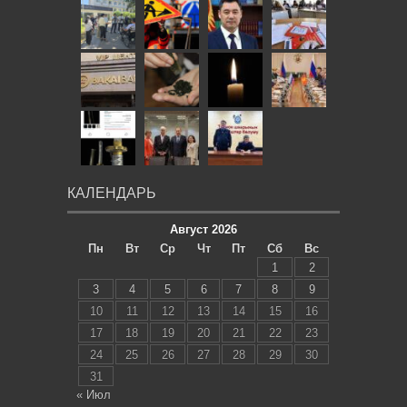
КАЛЕНДАРЬ
Август 2026
Пн
Вт
Ср
Чт
Пт
Сб
Вс
1
2
3
4
5
6
7
8
9
10
11
12
13
14
15
16
17
18
19
20
21
22
23
24
25
26
27
28
29
30
31
« Июл