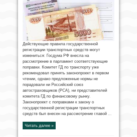
Действующие правила государственной
регистрации транспортных средств могут
измениться: Госдума РФ внесла на
рассмотрение в парламент соответствующие
поправки. Комитет ГД по транспорту уже
рекомендовал принять законопроект в первом
чтении, однако предложенные нормы не
порадовали ни Российский союз
автостраховщиков (РСА), ни представителей
комитета ГД по финансовому рынку.
Законопроект с поправками к закону о
государственной регистрации транспортных
средств был внесен на рассмотрение главой ...
Читать далее »