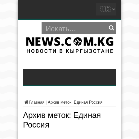
Главная
|
Архив меток: Единая Россия
Архив меток:
Единая
Россия