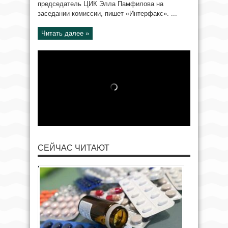
председатель ЦИК Элла Памфилова на
заседании комиссии, пишет «Интерфакс». ...
Читать далее »
СЕЙЧАС ЧИТАЮТ