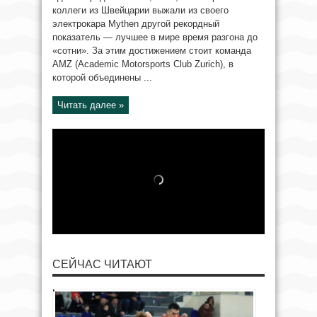
коллеги из Швейцарии выжали из своего
электрокара Mythen другой рекордный
показатель — лучшее в мире время разгона до
«сотни». За этим достижением стоит команда
AMZ (Academic Motorsports Club Zurich), в
которой объединены ...
Читать далее »
СЕЙЧАС ЧИТАЮТ