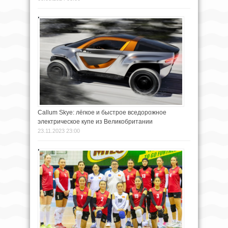
Callum Skye: лёгкое и быстрое вcедорожное
электрическое купе из Великобритании
23.11.2023 23:00