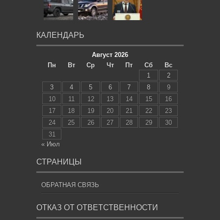
КАЛЕНДАРЬ
Август 2026
Пн
Вт
Ср
Чт
Пт
Сб
Вс
1
2
3
4
5
6
7
8
9
10
11
12
13
14
15
16
17
18
19
20
21
22
23
24
25
26
27
28
29
30
31
« Июл
СТРАНИЦЫ
ОБРАТНАЯ СВЯЗЬ
ОТКАЗ ОТ ОТВЕТСТВЕННОСТИ