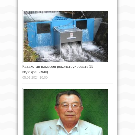
Казахстан намерен реконструировать 15
водохранилищ
05.01.2024 10:00