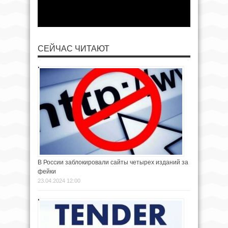
СЕЙЧАС ЧИТАЮТ
В России заблокировали сайты четырех изданий за
фейки
23.04.2024 12:00