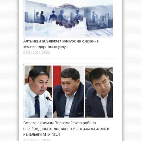
Алтынкен объявляет конкурс на оказание
железнодорожных услуг
04.04.2024 14:30
Вместе с акимом Первомайского района
освобождены от должностей его заместитель и
начальник МТУ №14
25.12.2023 23:30