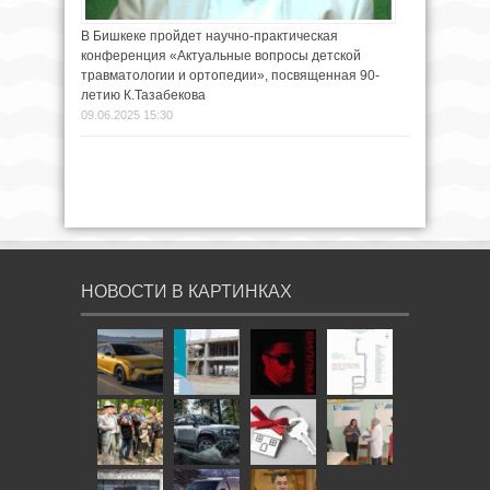
В Бишкеке пройдет научно-практическая
конференция «Актуальные вопросы детской
травматологии и ортопедии», посвященная 90-
летию К.Тазабекова
09.06.2025 15:30
НОВОСТИ В КАРТИНКАХ