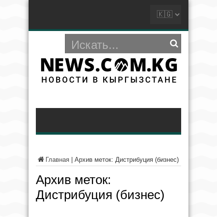
Главная
|
Архив меток: Дистрибуция (бизнес)
Архив меток:
Дистрибуция (бизнес)