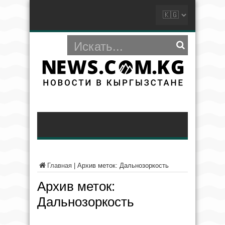
Главная
|
Архив меток: Дальнозоркость
Архив меток:
Дальнозоркость