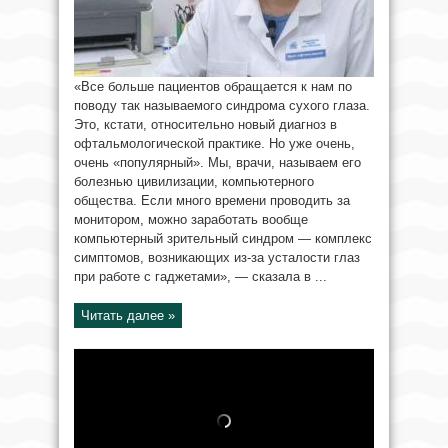
«Все больше пациентов обращается к нам по
поводу так называемого синдрома сухого глаза.
Это, кстати, относительно новый диагноз в
офтальмологической практике. Но уже очень,
очень «популярный». Мы, врачи, называем его
болезнью цивилизации, компьютерного
общества. Если много времени проводить за
монитором, можно заработать вообще
компьютерный зрительный синдром — комплекс
симптомов, возникающих из-за усталости глаз
при работе с гаджетами», — сказала в ...
Читать далее »