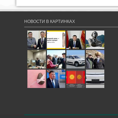
НОВОСТИ В КАРТИНКАХ