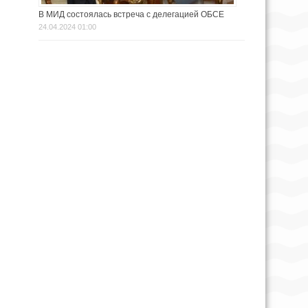
В МИД состоялась встреча с делегацией ОБСЕ
24.04.2024 01:00