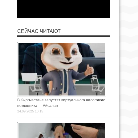
СЕЙЧАС ЧИТАЮТ
В Кыргызстане запустят виртуального налогового
помощника — Айсалык
24.09.2025 10:15