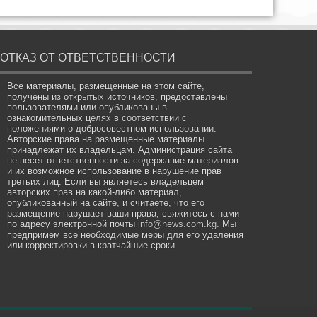
ОТКАЗ ОТ ОТВЕТСТВЕННОСТИ
Все материалы, размещенные на этом сайте,
получены из открытых источников, предоставлены
пользователями или опубликованы в
ознакомительных целях в соответствии с
положениями о добросовестном использовании.
Авторские права на размещенные материалы
принадлежат их владельцам. Администрация сайта
не несет ответственности за содержание материалов
и их возможное использование в нарушение прав
третьих лиц. Если вы являетесь владельцем
авторских прав на какой-либо материал,
опубликованный на сайте, и считаете, что его
размещение нарушает ваши права, свяжитесь с нами
по адресу электронной почты
info@news.com.kg
. Мы
предпримем все необходимые меры для его удаления
или корректировки в кратчайшие сроки.