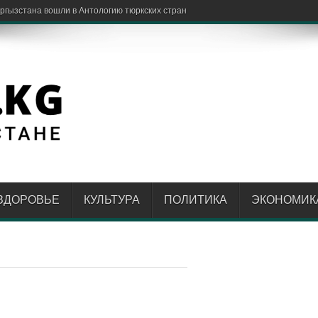
ЗДОРОВЬЕ
КУЛЬТУРА
ПОЛИТИКА
ЭКОНОМИК