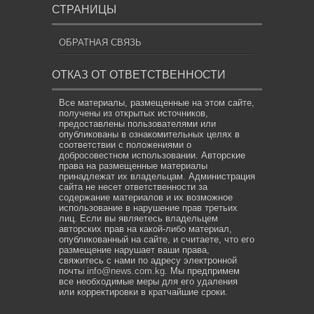
СТРАНИЦЫ
ОБРАТНАЯ СВЯЗЬ
ОТКАЗ ОТ ОТВЕТСТВЕННОСТИ
Все материалы, размещенные на этом сайте,
получены из открытых источников,
предоставлены пользователями или
опубликованы в ознакомительных целях в
соответствии с положениями о
добросовестном использовании. Авторские
права на размещенные материалы
принадлежат их владельцам. Администрация
сайта не несет ответственности за
содержание материалов и их возможное
использование в нарушение прав третьих
лиц. Если вы являетесь владельцем
авторских прав на какой-либо материал,
опубликованный на сайте, и считаете, что его
размещение нарушает ваши права,
свяжитесь с нами по адресу электронной
почты
info@news.com.kg
. Мы предпримем
все необходимые меры для его удаления
или корректировки в кратчайшие сроки.