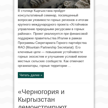
В столице Кыргызстана пройдет
консультативный семинар, посвященный
вопросам уязвимости горных регионов и итогам
крупного международного проекта «Устойчивое
управление природными ресурсами в горных
районах». Проект реализуется при финансовой
поддержке правительства Италии в рамках
Программы Секретариата Горного партнёрства
ФАО (Mountain Partnership Secretariat). Его
ключевые цели — повышение устойчивости
горных экосистем и улучшение условий жизни
местных сельских сообществ. Как отмечают
организаторы, горные территории ...
Читать далее »
«Черногория и
Кыргызстан
демонстрируют