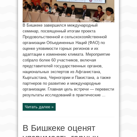
В Бишкеке завершился международный
семинар, посвященный итогам проекта
Продовольственной и сельскохозяйственной
организации Объединенных Наций (ФАО) по
оценке уязвимости горных регионов и их
адаптации к изменению климата. Мероприятие
собрало более 60 участников, включая
представителей государственных органов,
национальных экспертов из Афганистана,
Кыргызстана, Черногории и Пакистана, а также
партнеров по развитию и международные
организации. Главная цель встречи — перевести
результаты исследований в практические ...
Читать далее »
В Бишкеке оценят