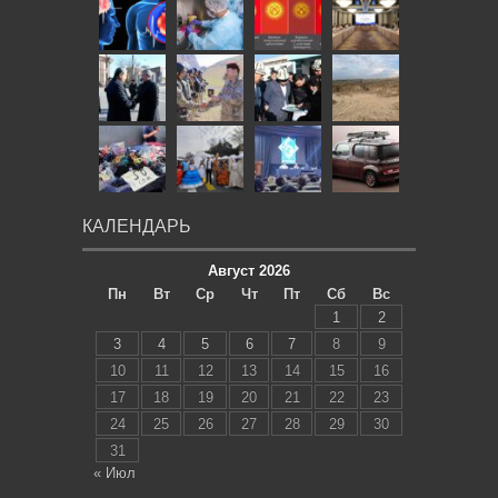
КАЛЕНДАРЬ
Август 2026
Пн
Вт
Ср
Чт
Пт
Сб
Вс
1
2
3
4
5
6
7
8
9
10
11
12
13
14
15
16
17
18
19
20
21
22
23
24
25
26
27
28
29
30
31
« Июл