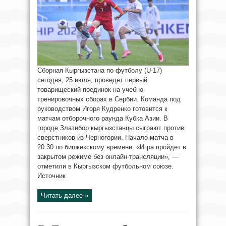
Сборная Кыргызстана по футболу (U-17)
сегодня, 25 июля, проведет первый
товарищеский поединок на учебно-
тренировочных сборах в Сербии. Команда под
руководством Игоря Кудренко готовится к
матчам отборочного раунда Кубка Азии. В
городе Златибор кыргызстанцы сыграют против
сверстников из Черногории. Начало матча в
20:30 по бишкекскому времени. «Игра пройдет в
закрытом режиме без онлайн-трансляции», —
отметили в Кыргызском футбольном союзе.
Источник
Читать далее »