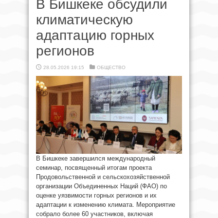
В Бишкеке обсудили
климатическую
адаптацию горных
регионов
28.05.2026 19:15
ОБЩЕСТВО
В Бишкеке завершился международный
семинар, посвященный итогам проекта
Продовольственной и сельскохозяйственной
организации Объединенных Наций (ФАО) по
оценке уязвимости горных регионов и их
адаптации к изменению климата. Мероприятие
собрало более 60 участников, включая