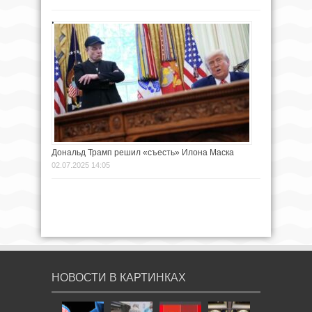
Дональд Трамп решил «съесть» Илона Маска
02.07.2025 14:05
НОВОСТИ В КАРТИНКАХ