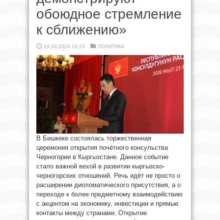
обоюдное стремление
к сближению»
24.03.2026 19:15
ПОЛИТИКА
В Бишкеке состоялась торжественная
церемония открытия почётного консульства
Черногории в Кыргызстане. Данное событие
стало важной вехой в развитии кыргызско-
черногорских отношений. Речь идёт не просто о
расширении дипломатического присутствия, а о
переходе к более предметному взаимодействию
с акцентом на экономику, инвестиции и прямые
контакты между странами. Открытие