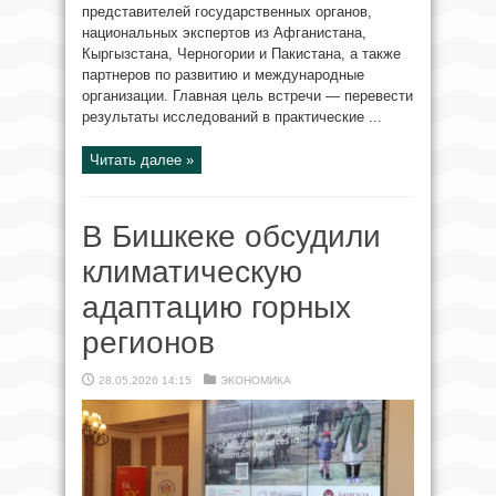
представителей государственных органов,
национальных экспертов из Афганистана,
Кыргызстана, Черногории и Пакистана, а также
партнеров по развитию и международные
организации. Главная цель встречи — перевести
результаты исследований в практические ...
Читать далее »
В Бишкеке обсудили
климатическую
адаптацию горных
регионов
28.05.2026 14:15
ЭКОНОМИКА