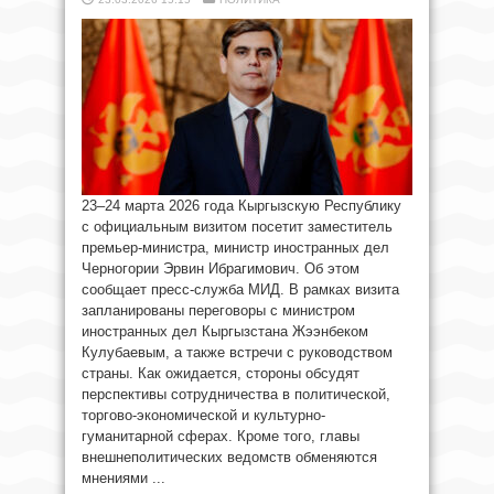
23–24 марта 2026 года Кыргызскую Республику
с официальным визитом посетит заместитель
премьер-министра, министр иностранных дел
Черногории Эрвин Ибрагимович. Об этом
сообщает пресс-служба МИД. В рамках визита
запланированы переговоры с министром
иностранных дел Кыргызстана Жээнбеком
Кулубаевым, а также встречи с руководством
страны. Как ожидается, стороны обсудят
перспективы сотрудничества в политической,
торгово-экономической и культурно-
гуманитарной сферах. Кроме того, главы
внешнеполитических ведомств обменяются
мнениями ...