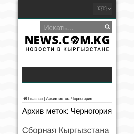
Главная
|
Архив меток: Черногория
Архив меток:
Черногория
Сборная Кыргызстана