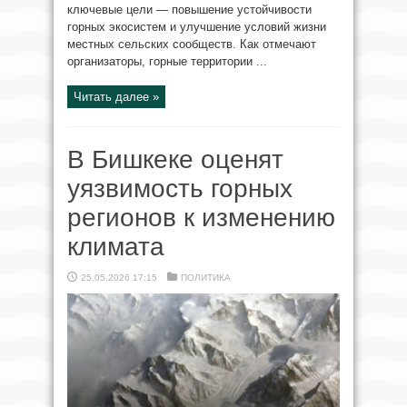
ключевые цели — повышение устойчивости
горных экосистем и улучшение условий жизни
местных сельских сообществ. Как отмечают
организаторы, горные территории ...
Читать далее »
В Бишкеке оценят
уязвимость горных
регионов к изменению
климата
25.05.2026 17:15
ПОЛИТИКА