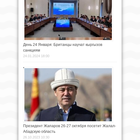
День 24 Января: Британцы научат кыргызов
санкциям
24.01.2024 18:00
Президент Жапаров 26-27 октября посетит Жалал-
Абадскую область
26.10.2023 10:30