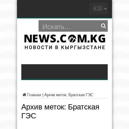
Главная
|
Архив меток: Братская ГЭС
Архив меток:
Братская
ГЭС