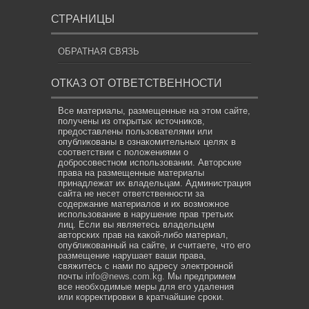
СТРАНИЦЫ
ОБРАТНАЯ СВЯЗЬ
ОТКАЗ ОТ ОТВЕТСТВЕННОСТИ
Все материалы, размещенные на этом сайте,
получены из открытых источников,
предоставлены пользователями или
опубликованы в ознакомительных целях в
соответствии с положениями о
добросовестном использовании. Авторские
права на размещенные материалы
принадлежат их владельцам. Администрация
сайта не несет ответственности за
содержание материалов и их возможное
использование в нарушение прав третьих
лиц. Если вы являетесь владельцем
авторских прав на какой-либо материал,
опубликованный на сайте, и считаете, что его
размещение нарушает ваши права,
свяжитесь с нами по адресу электронной
почты
info@news.com.kg
. Мы предпримем
все необходимые меры для его удаления
или корректировки в кратчайшие сроки.