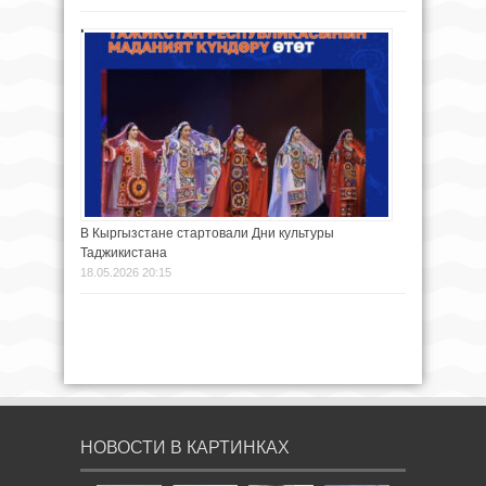
В Кыргызстане стартовали Дни культуры
Таджикистана
18.05.2026 20:15
НОВОСТИ В КАРТИНКАХ