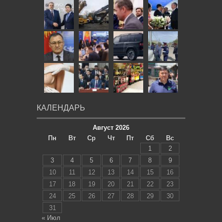
КАЛЕНДАРЬ
Август 2026
Пн
Вт
Ср
Чт
Пт
Сб
Вс
1
2
3
4
5
6
7
8
9
10
11
12
13
14
15
16
17
18
19
20
21
22
23
24
25
26
27
28
29
30
31
« Июл