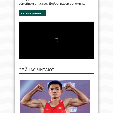
семейном счастье, Добронравов вспоминал ...
Читать далее »
СЕЙЧАС ЧИТАЮТ