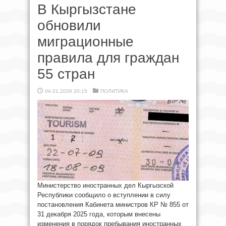
В Кыргызстане
обновили
миграционные
правила для граждан
55 стран
04.01.2026 20:15
ПОЛИТИКА
Министерство иностранных дел Кыргызской
Республики сообщило о вступлении в силу
постановления Кабинета министров КР № 855 от
31 декабря 2025 года, которым внесены
изменения в порядок пребывания иностранных