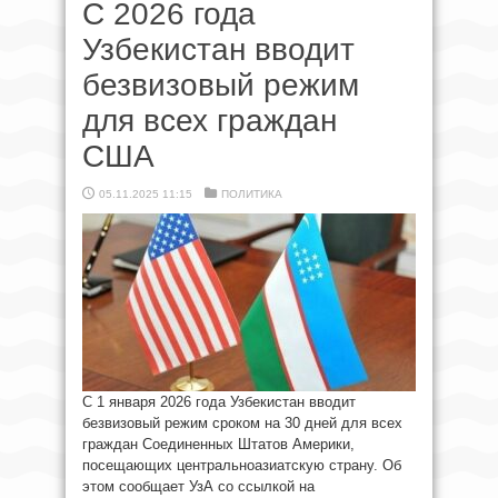
С 2026 года
Узбекистан вводит
безвизовый режим
для всех граждан
США
05.11.2025 11:15
ПОЛИТИКА
С 1 января 2026 года Узбекистан вводит
безвизовый режим сроком на 30 дней для всех
граждан Соединенных Штатов Америки,
посещающих центральноазиатскую страну. Об
этом сообщает УзА со ссылкой на