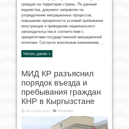
граждан на территории страны. По данным
ведомства, документ направлен на
упорядочение миграционных процессов,
повышение прозрачности условий пребывания
иностранцев и приведение национального
законодательства в соответствие с
приоритетами государственной миграционной
политики. Согласно внесённым изменениям, ...
Читать далее »
МИД КР разъяснил
порядок въезда и
пребывания граждан
КНР в Кыргызстане
18.11.2025 10:15
ПОЛИТИКА