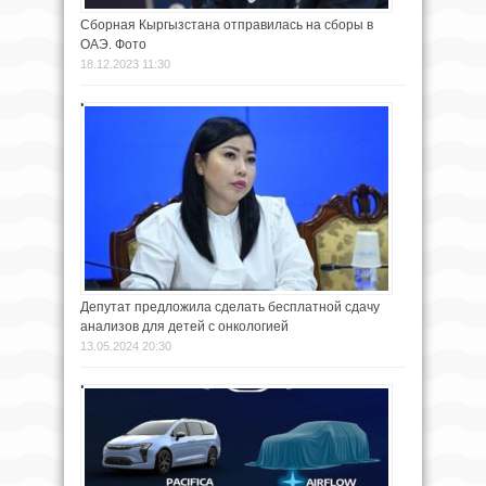
Сборная Кыргызстана отправилась на сборы в
ОАЭ. Фото
18.12.2023 11:30
Депутат предложила сделать бесплатной сдачу
анализов для детей с онкологией
13.05.2024 20:30