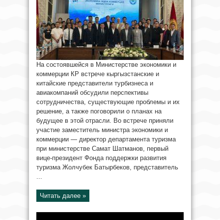
На состоявшейся в Министерстве экономики и
коммерции КР встрече кыргызстанские и
китайские представители турбизнеса и
авиакомпаний обсудили перспективы
сотрудничества, существующие проблемы и их
решение, а также поговорили о планах на
будущее в этой отрасли. Во встрече приняли
участие заместитель министра экономики и
коммерции — директор департамента туризма
при министерстве Самат Шатманов, первый
вице-президент Фонда поддержки развития
туризма Жолчубек Батырбеков, представитель
...
Читать далее »