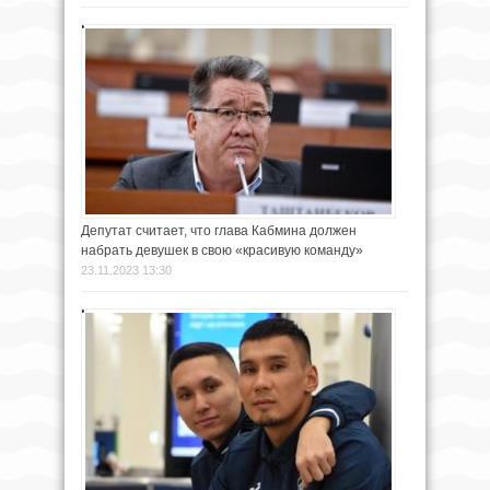
Депутат считает, что глава Кабмина должен
набрать девушек в свою «красивую команду»
23.11.2023 13:30