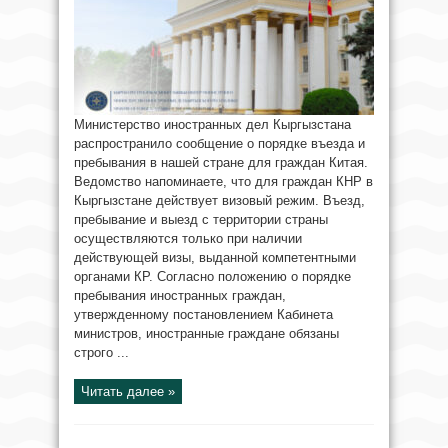
Министерство иностранных дел Кыргызстана
распространило сообщение о порядке въезда и
пребывания в нашей стране для граждан Китая.
Ведомство напоминаете, что для граждан КНР в
Кыргызстане действует визовый режим. Въезд,
пребывание и выезд с территории страны
осуществляются только при наличии
действующей визы, выданной компетентными
органами КР. Согласно положению о порядке
пребывания иностранных граждан,
утвержденному постановлением Кабинета
министров, иностранные граждане обязаны
строго ...
Читать далее »