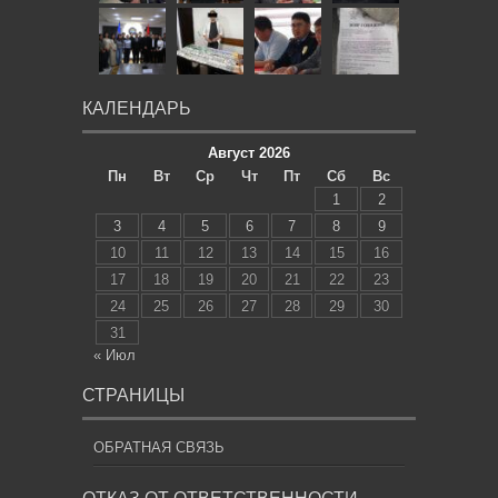
КАЛЕНДАРЬ
Август 2026
Пн
Вт
Ср
Чт
Пт
Сб
Вс
1
2
3
4
5
6
7
8
9
10
11
12
13
14
15
16
17
18
19
20
21
22
23
24
25
26
27
28
29
30
31
« Июл
СТРАНИЦЫ
ОБРАТНАЯ СВЯЗЬ