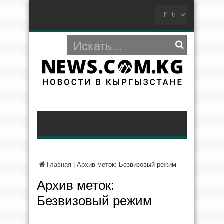
Главная
|
Архив меток: Безвизовый режим
Архив меток:
Безвизовый режим