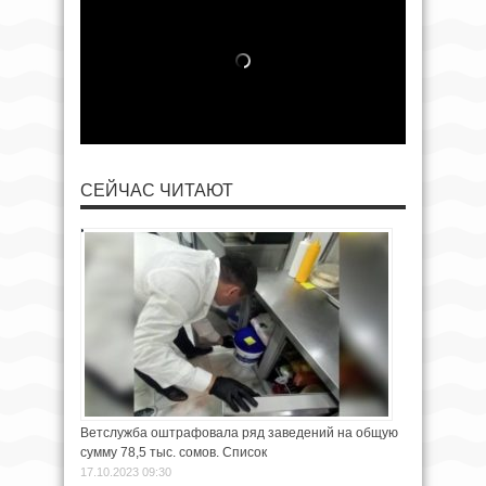
СЕЙЧАС ЧИТАЮТ
Ветслужба оштрафовала ряд заведений на общую
сумму 78,5 тыс. сомов. Список
17.10.2023 09:30