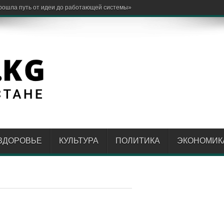
ЗДОРОВЬЕ
КУЛЬТУРА
ПОЛИТИКА
ЭКОНОМИК