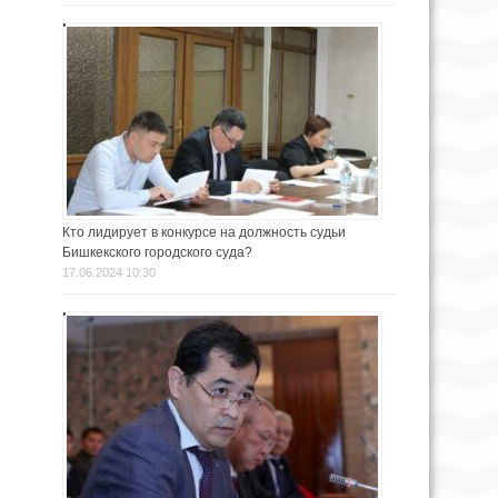
Кто лидирует в конкурсе на должность судьи
Бишкекского городского суда?
17.06.2024 10:30