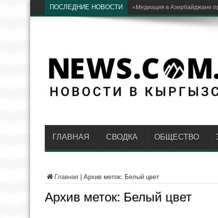
ПОСЛЕДНИЕ НОВОСТИ
Российские военные прибыл
ГЛАВНАЯ
СВОДКА
ОБЩЕСТВО
Главная
|
Архив меток: Белый цвет
Архив меток:
Белый цвет