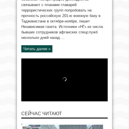
связывают с планами главарей
террористических групп попробовать на
прочность российскую 201-ю военную базу в
Таджикистане в октябре-ноябре, пишет
Независимая газета. Источники «НГ» из числа
бывших сотрудников афганских спецслужб
несколько дней назад ...
Читать далее »
СЕЙЧАС ЧИТАЮТ