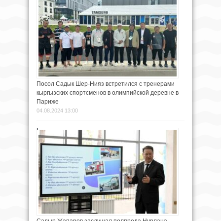
Посол Садык Шер-Нияз встретился с тренерами
кыргызских спортсменов в олимпийской деревне в
Париже
04.08.2024 13:00