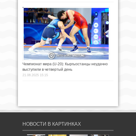
Чемпионат мира (U-20): Кыргызстанцы неудачно
выступили в четвертый день
21.08.2025 15:15
НОВОСТИ В КАРТИНКАХ