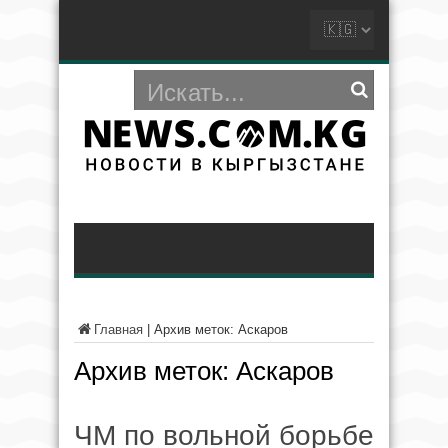
Главная
|
Архив меток: Аскаров
Архив меток:
Аскаров
ЧМ по вольной борьбе