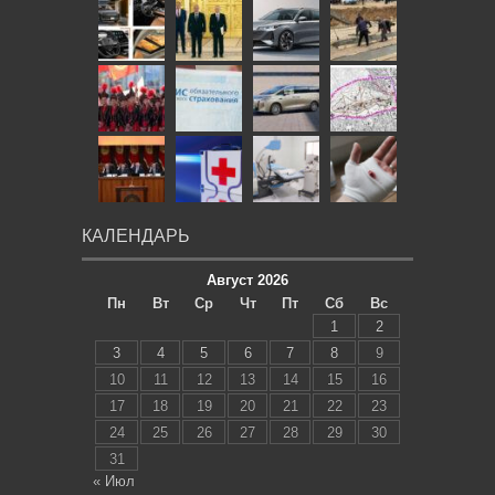
КАЛЕНДАРЬ
Август 2026
Пн
Вт
Ср
Чт
Пт
Сб
Вс
1
2
3
4
5
6
7
8
9
10
11
12
13
14
15
16
17
18
19
20
21
22
23
24
25
26
27
28
29
30
31
« Июл