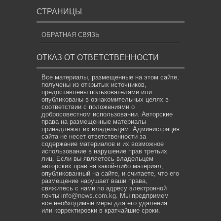
СТРАНИЦЫ
ОБРАТНАЯ СВЯЗЬ
ОТКАЗ ОТ ОТВЕТСТВЕННОСТИ
Все материалы, размещенные на этом сайте,
получены из открытых источников,
предоставлены пользователями или
опубликованы в ознакомительных целях в
соответствии с положениями о
добросовестном использовании. Авторские
права на размещенные материалы
принадлежат их владельцам. Администрация
сайта не несет ответственности за
содержание материалов и их возможное
использование в нарушение прав третьих
лиц. Если вы являетесь владельцем
авторских прав на какой-либо материал,
опубликованный на сайте, и считаете, что его
размещение нарушает ваши права,
свяжитесь с нами по адресу электронной
почты
info@news.com.kg
. Мы предпримем
все необходимые меры для его удаления
или корректировки в кратчайшие сроки.