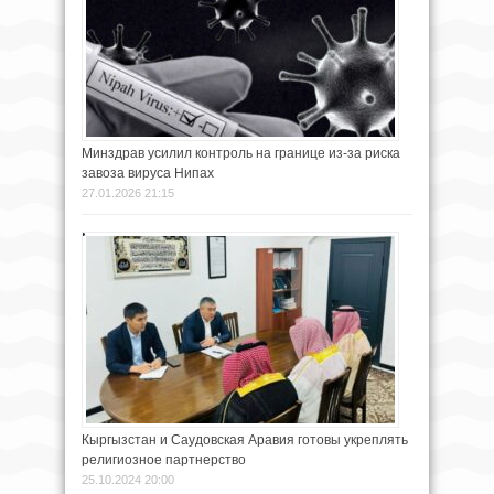
Минздрав усилил контроль на границе из-за риска
завоза вируса Нипах
27.01.2026 21:15
Кыргызстан и Саудовская Аравия готовы укреплять
религиозное партнерство
25.10.2024 20:00