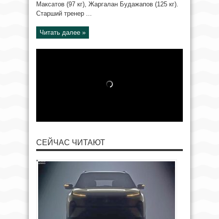
Максатов (97 кг), Жаргалан Будажапов (125 кг).
Старший тренер ...
Читать далее »
СЕЙЧАС ЧИТАЮТ