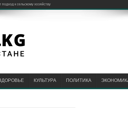
ЗДОРОВЬЕ
КУЛЬТУРА
ПОЛИТИКА
ЭКОНОМИК